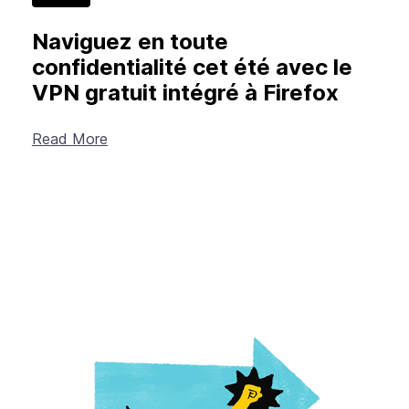
Naviguez en toute
confidentialité cet été avec le
VPN gratuit intégré à Firefox
Read More