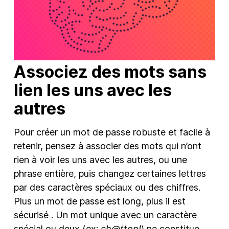
Associez des mots sans
lien les uns avec les
autres
Pour créer un mot de passe robuste et facile à
retenir, pensez à associer des mots qui n’ont
rien à voir les uns avec les autres, ou une
phrase entière, puis changez certaines lettres
par des caractères spéciaux ou des chiffres.
Plus un mot de passe est long, plus il est
sécurisé . Un mot unique avec un caractère
spécial ou deux (ex:
ch@tton!
) ne constitue