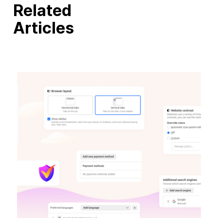
Related
Articles