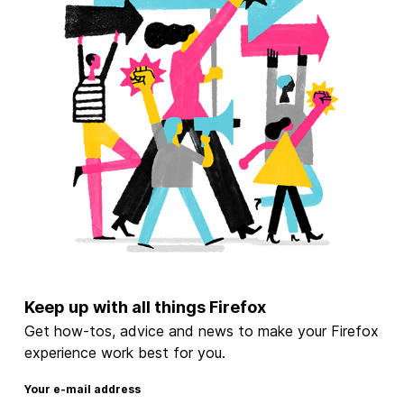
Keep up with all things Firefox
Get how-tos, advice and news to make your Firefox
experience work best for you.
Your e-mail address