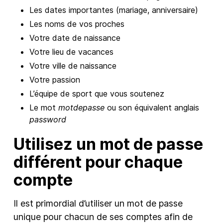
Les dates importantes (mariage, anniversaire)
Les noms de vos proches
Votre date de naissance
Votre lieu de vacances
Votre ville de naissance
Votre passion
L’équipe de sport que vous soutenez
Le mot
motdepasse
ou son équivalent anglais
password
Utilisez un mot de passe
différent pour chaque
compte
Il est primordial d’utiliser un mot de passe
unique pour chacun de ses comptes afin de