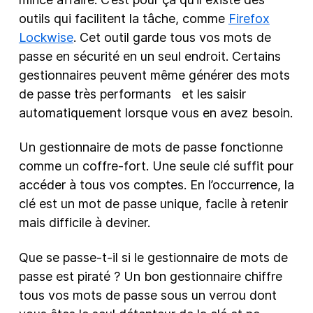
outils qui facilitent la tâche, comme
Firefox
Lockwise
. Cet outil garde tous vos mots de
passe en sécurité en un seul endroit. Certains
gestionnaires peuvent même générer des mots
de passe très performants et les saisir
automatiquement lorsque vous en avez besoin.
Un gestionnaire de mots de passe fonctionne
comme un coffre-fort. Une seule clé suffit pour
accéder à tous vos comptes. En l’occurrence, la
clé est un mot de passe unique, facile à retenir
mais difficile à deviner.
Que se passe-t-il si le gestionnaire de mots de
passe est piraté ? Un bon gestionnaire chiffre
tous vos mots de passe sous un verrou dont