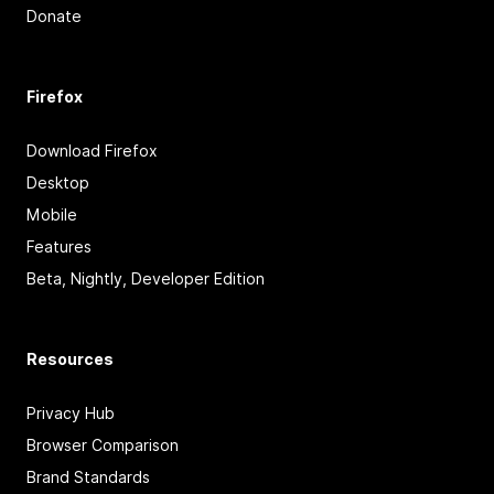
Donate
Firefox
Download Firefox
Desktop
Mobile
Features
Beta, Nightly, Developer Edition
Resources
Privacy Hub
Browser Comparison
Brand Standards