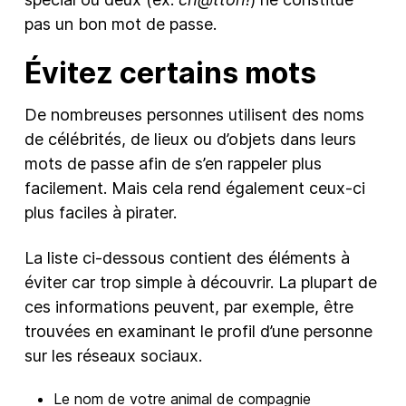
pas un bon mot de passe.
Évitez certains mots
De nombreuses personnes utilisent des noms
de célébrités, de lieux ou d’objets dans leurs
mots de passe afin de s’en rappeler plus
facilement. Mais cela rend également ceux-ci
plus faciles à pirater.
La liste ci-dessous contient des éléments à
éviter car trop simple à découvrir. La plupart de
ces informations peuvent, par exemple, être
trouvées en examinant le profil d’une personne
sur les réseaux sociaux.
Le nom de votre animal de compagnie