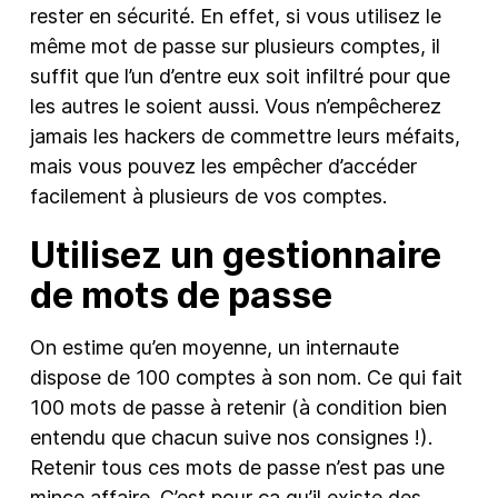
rester en sécurité. En effet, si vous utilisez le
même mot de passe sur plusieurs comptes, il
suffit que l’un d’entre eux soit infiltré pour que
les autres le soient aussi. Vous n’empêcherez
jamais les hackers de commettre leurs méfaits,
mais vous pouvez les empêcher d’accéder
facilement à plusieurs de vos comptes.
Utilisez un gestionnaire
de mots de passe
On estime qu’en moyenne, un internaute
dispose de 100 comptes à son nom. Ce qui fait
100 mots de passe à retenir (à condition bien
entendu que chacun suive nos consignes !).
Retenir tous ces mots de passe n’est pas une
mince affaire. C’est pour ça qu’il existe des