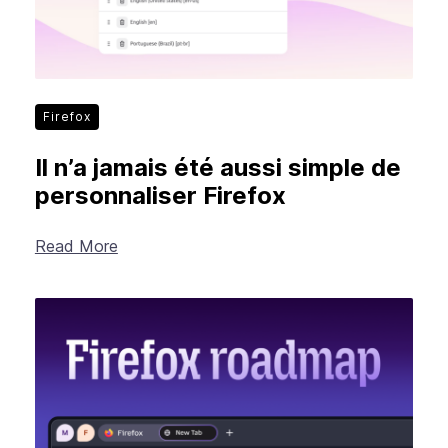
Firefox
Il n’a jamais été aussi simple de
personnaliser Firefox
Read More