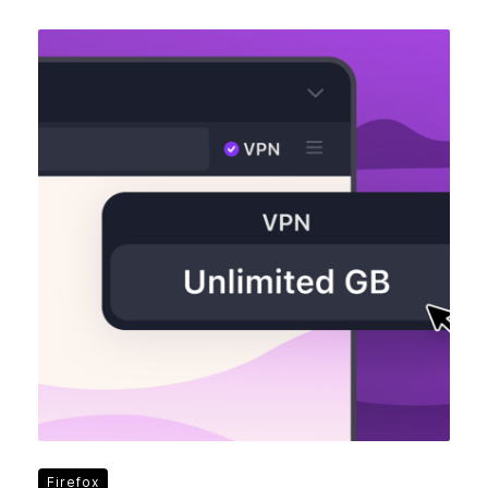
Firefox