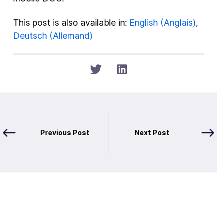
This post is also available in:
English
(
Anglais
)
Deutsch
(
Allemand
)
Previous Post
Next Post