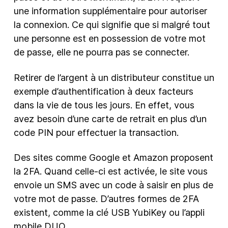
une information supplémentaire pour autoriser
la connexion. Ce qui signifie que si malgré tout
une personne est en possession de votre mot
de passe, elle ne pourra pas se connecter.
Retirer de l’argent à un distributeur constitue un
exemple d’authentification à deux facteurs
dans la vie de tous les jours. En effet, vous
avez besoin d’une carte de retrait en plus d’un
code PIN pour effectuer la transaction.
Des sites comme Google et Amazon proposent
la 2FA. Quand celle-ci est activée, le site vous
envoie un SMS avec un code à saisir en plus de
votre mot de passe. D’autres formes de 2FA
existent, comme la clé USB YubiKey ou l’appli
mobile DUO.