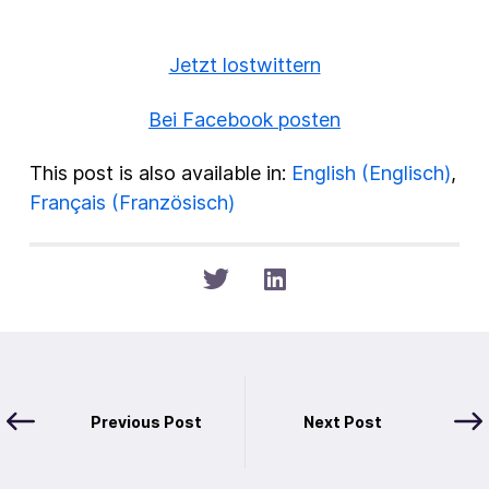
Jetzt lostwittern
Bei Facebook posten
This post is also available in:
English
(
Englisch
)
Français
(
Französisch
)
Previous Post
Next Post