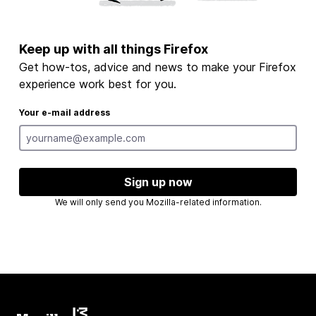
Keep up with all things Firefox
Get how-tos, advice and news to make your Firefox
experience work best for you.
Your e-mail address
Sign up now
We will only send you Mozilla-related information.