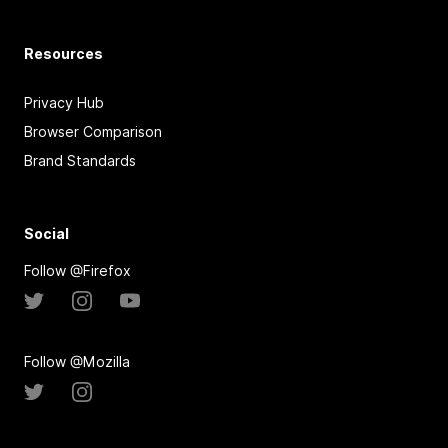
Resources
Privacy Hub
Browser Comparison
Brand Standards
Social
Follow @Firefox
Follow @Mozilla