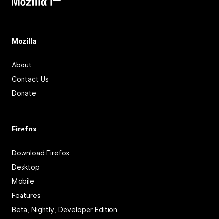
Mozilla
About
Contact Us
Donate
Firefox
Download Firefox
Desktop
Mobile
Features
Beta, Nightly, Developer Edition