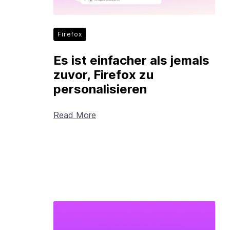
Firefox
Es ist einfacher als jemals
zuvor, Firefox zu
personalisieren
Read More