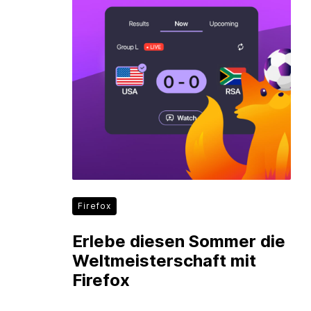
Firefox
Erlebe diesen Sommer die
Weltmeisterschaft mit
Firefox