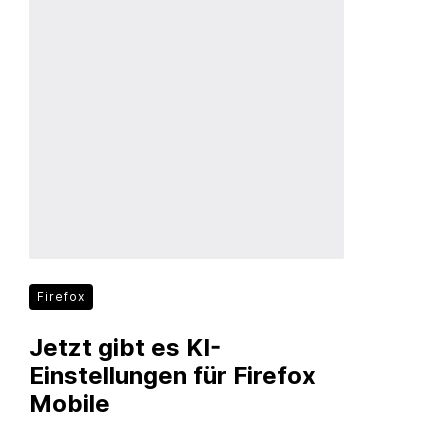
Firefox
Jetzt gibt es KI-
Einstellungen für Firefox
Mobile