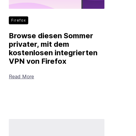
Firefox
Browse diesen Sommer
privater, mit dem
kostenlosen integrierten
VPN von Firefox
Read More