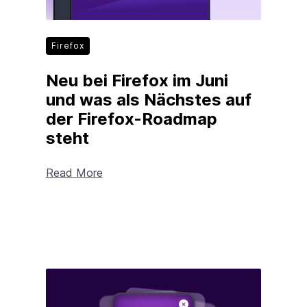
Firefox
Neu bei Firefox im Juni
und was als Nächstes auf
der Firefox-Roadmap
steht
Read More