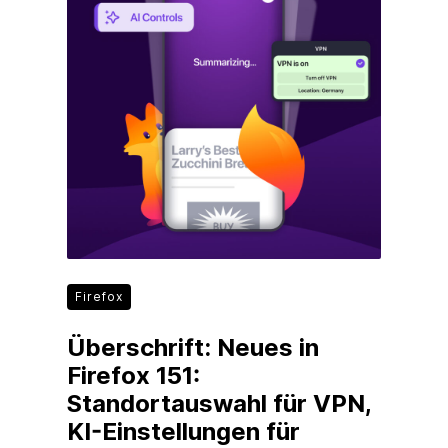
Firefox
Überschrift: Neues in
Firefox 151:
Standortauswahl für VPN,
KI-Einstellungen für