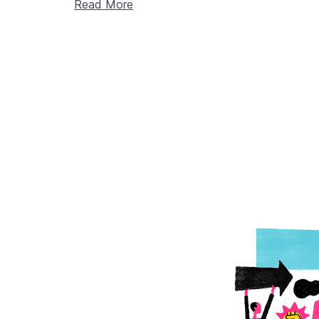
Read More