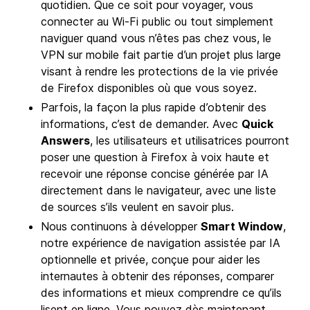
quotidien. Que ce soit pour voyager, vous
connecter au Wi-Fi public ou tout simplement
naviguer quand vous n’êtes pas chez vous, le
VPN sur mobile fait partie d’un projet plus large
visant à rendre les protections de la vie privée
de Firefox disponibles où que vous soyez.
Parfois, la façon la plus rapide d’obtenir des
informations, c’est de demander. Avec
Quick
Answers
, les utilisateurs et utilisatrices pourront
poser une question à Firefox à voix haute et
recevoir une réponse concise générée par IA
directement dans le navigateur, avec une liste
de sources s’ils veulent en savoir plus.
Nous continuons à développer
Smart Window
,
notre expérience de navigation assistée par IA
optionnelle et privée, conçue pour aider les
internautes à obtenir des réponses, comparer
des informations et mieux comprendre ce qu’ils
lisent en ligne. Vous pouvez dès maintenant