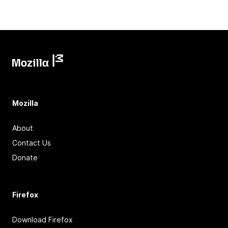
Mozilla
About
Contact Us
Donate
Firefox
Download Firefox