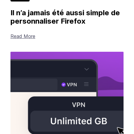
Il n’a jamais été aussi simple de
personnaliser Firefox
Read More