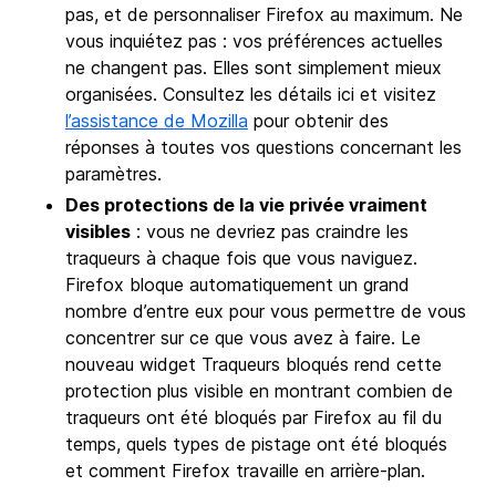
pas, et de personnaliser Firefox au maximum. Ne
vous inquiétez pas : vos préférences actuelles
ne changent pas. Elles sont simplement mieux
organisées. Consultez les détails ici et visitez
l’assistance de Mozilla
pour obtenir des
réponses à toutes vos questions concernant les
paramètres.
Des protections de la vie privée vraiment
visibles
: vous ne devriez pas craindre les
traqueurs à chaque fois que vous naviguez.
Firefox bloque automatiquement un grand
nombre d’entre eux pour vous permettre de vous
concentrer sur ce que vous avez à faire. Le
nouveau widget Traqueurs bloqués rend cette
protection plus visible en montrant combien de
traqueurs ont été bloqués par Firefox au fil du
temps, quels types de pistage ont été bloqués
et comment Firefox travaille en arrière-plan.