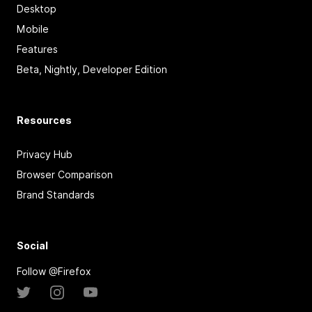
Desktop
Mobile
Features
Beta, Nightly, Developer Edition
Resources
Privacy Hub
Browser Comparison
Brand Standards
Social
Follow @Firefox