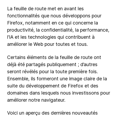
La feuille de route met en avant les
fonctionnalités que nous développons pour
Firefox, notamment en ce qui concerne la
productivité, la confidentialité, la performance,
l’IA et les technologies qui contribuent à
améliorer le Web pour toutes et tous.
Certains éléments de la feuille de route ont
déjà été partagés publiquement ; d’autres
seront révélés pour la toute première fois.
Ensemble, ils formeront une image claire de la
suite du développement de Firefox et des
domaines dans lesquels nous investissons pour
améliorer notre navigateur.
Voici un aperçu des dernières nouveautés