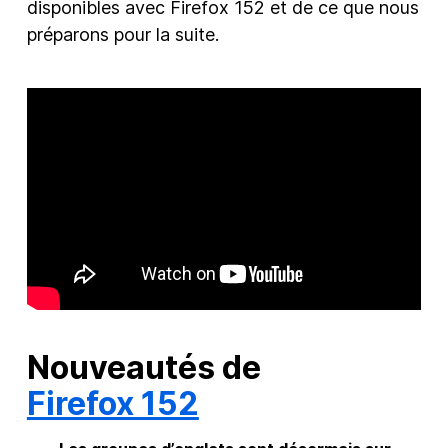
disponibles avec Firefox 152 et de ce que nous
préparons pour la suite.
Nouveautés de
Firefox 152