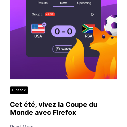
Firefox
Cet été, vivez la Coupe du
Monde avec Firefox
Read More