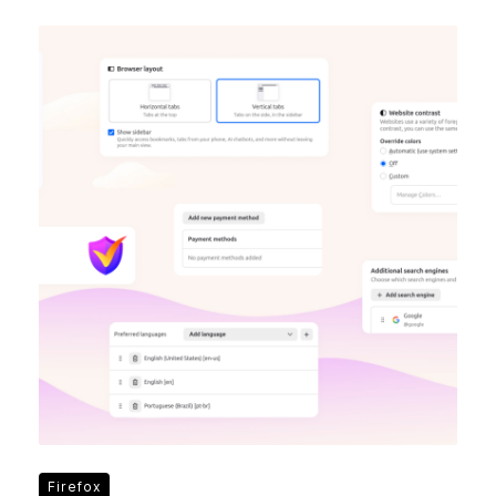
Firefox