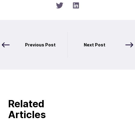
Previous Post
Next Post
Related
Articles