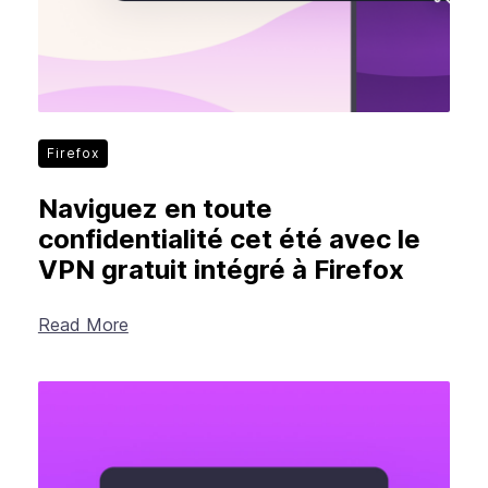
Firefox
Naviguez en toute
confidentialité cet été avec le
VPN gratuit intégré à Firefox
Read More