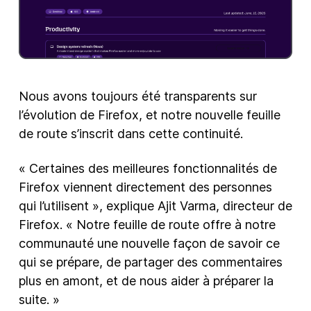
Nous avons toujours été transparents sur
l’évolution de Firefox, et notre nouvelle feuille
de route s’inscrit dans cette continuité.
« Certaines des meilleures fonctionnalités de
Firefox viennent directement des personnes
qui l’utilisent », explique Ajit Varma, directeur de
Firefox. « Notre feuille de route offre à notre
communauté une nouvelle façon de savoir ce
qui se prépare, de partager des commentaires
plus en amont, et de nous aider à préparer la
suite. »