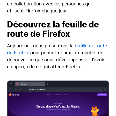
en collaboration avec les personnes qui
utilisent Firefox chaque jour.
Découvrez la feuille de
route de Firefox
Aujourd’hui, nous présentons la
feuille de route
de Firefox
pour permettre aux internautes de
découvrir ce que nous développons et d’avoir
un aperçu de ce qui attend Firefox.