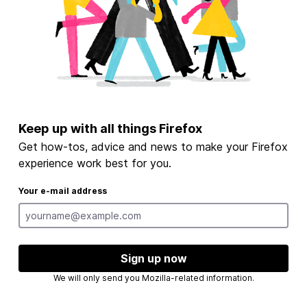
Keep up with all things Firefox
Get how-tos, advice and news to make your Firefox
experience work best for you.
Your e-mail address
Sign up now
We will only send you Mozilla-related information.