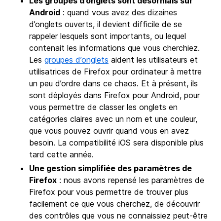
Les groupes d’onglets sont désormais sur
Android
: quand vous avez des dizaines
d’onglets ouverts, il devient difficile de se
rappeler lesquels sont importants, ou lequel
contenait les informations que vous cherchiez.
Les
groupes d’onglets
aident les utilisateurs et
utilisatrices de Firefox pour ordinateur à mettre
un peu d’ordre dans ce chaos. Et à présent, ils
sont déployés dans Firefox pour Android, pour
vous permettre de classer les onglets en
catégories claires avec un nom et une couleur,
que vous pouvez ouvrir quand vous en avez
besoin. La compatibilité iOS sera disponible plus
tard cette année.
Une gestion simplifiée des paramètres de
Firefox
: nous avons repensé les paramètres de
Firefox pour vous permettre de trouver plus
facilement ce que vous cherchez, de découvrir
des contrôles que vous ne connaissiez peut-être