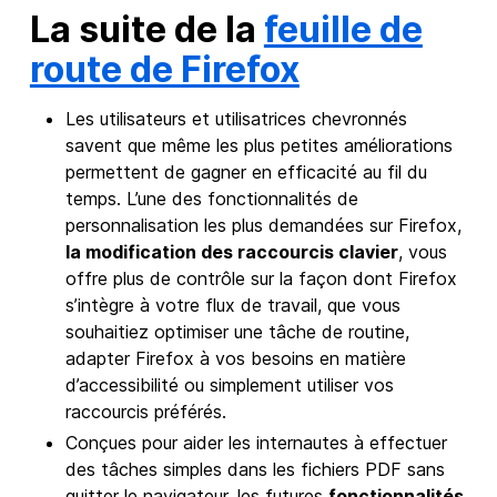
La suite de la
feuille de
route de Firefox
Les utilisateurs et utilisatrices chevronnés
savent que même les plus petites améliorations
permettent de gagner en efficacité au fil du
temps. L’une des fonctionnalités de
personnalisation les plus demandées sur Firefox,
la modification des raccourcis clavier
, vous
offre plus de contrôle sur la façon dont Firefox
s’intègre à votre flux de travail, que vous
souhaitiez optimiser une tâche de routine,
adapter Firefox à vos besoins en matière
d’accessibilité ou simplement utiliser vos
raccourcis préférés.
Conçues pour aider les internautes à effectuer
des tâches simples dans les fichiers PDF sans
quitter le navigateur, les futures
fonctionnalités