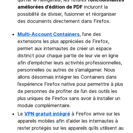
améliorées d’édition de PDF
incluront la
possibilité de diviser, fusionner et réorganiser
des documents directement dans Firefox.
Multi-Account Containers
, l’une des
extensions les plus appréciées de Firefox,
permet aux internautes de créer un espace
distinct pour chaque partie de leur vie en ligne
afin d’empêcher leurs activités professionnelles,
personnelles ou autres de s’amalgamer. Nous
allons désormais intégrer les Containers dans
l’expérience Firefox native pour permettre à plus
de personnes de profiter de l’un des outils les
plus uniques de Firefox sans avoir à installer un
module complémentaire.
Le
VPN gratuit intégré
à Firefox arrive sur les
appareils mobiles afin d’aider les internautes à
rester protégés sur les appareils qu’ils utilisent au