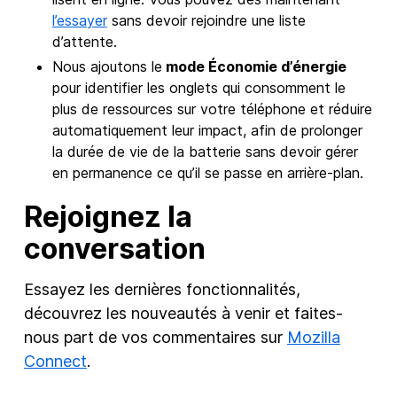
l’essayer
sans devoir rejoindre une liste
d’attente.
Nous ajoutons le
mode Économie d’énergie
pour identifier les onglets qui consomment le
plus de ressources sur votre téléphone et réduire
automatiquement leur impact, afin de prolonger
la durée de vie de la batterie sans devoir gérer
en permanence ce qu’il se passe en arrière-plan.
Rejoignez la
conversation
Essayez les dernières fonctionnalités,
découvrez les nouveautés à venir et faites-
nous part de vos commentaires sur
Mozilla
Connect
.