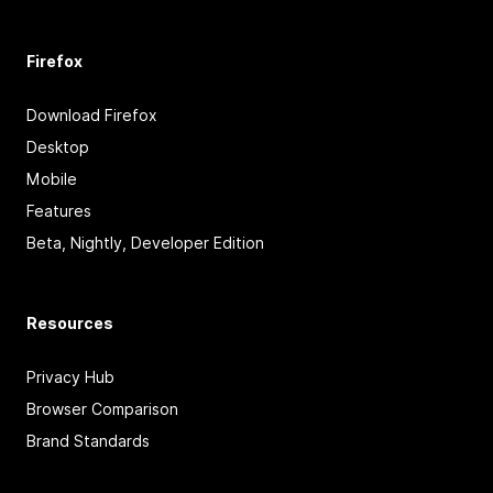
Firefox
Download Firefox
Desktop
Mobile
Features
Beta, Nightly, Developer Edition
Resources
Privacy Hub
Browser Comparison
Brand Standards