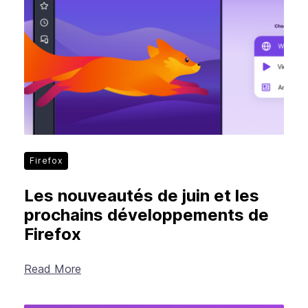
Firefox
Les nouveautés de juin et les
prochains développements de
Firefox
Read More