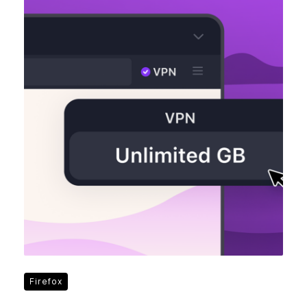
Firefox