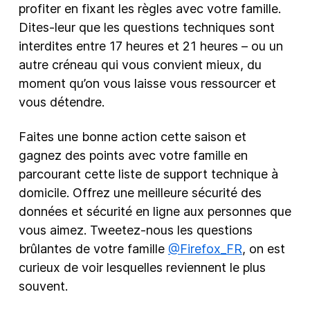
profiter en fixant les règles avec votre famille.
Dites-leur que les questions techniques sont
interdites entre 17 heures et 21 heures – ou un
autre créneau qui vous convient mieux, du
moment qu’on vous laisse vous ressourcer et
vous détendre.
Faites une bonne action cette saison et
gagnez des points avec votre famille en
parcourant cette liste de support technique à
domicile. Offrez une meilleure sécurité des
données et sécurité en ligne aux personnes que
vous aimez. Tweetez-nous les questions
brûlantes de votre famille
@Firefox_FR
, on est
curieux de voir lesquelles reviennent le plus
souvent.