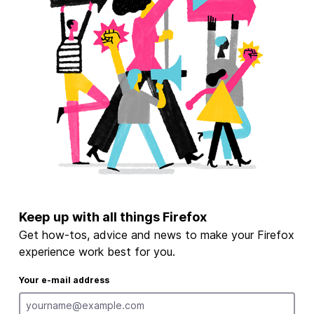
Keep up with all things Firefox
Get how-tos, advice and news to make your Firefox
experience work best for you.
Your e-mail address