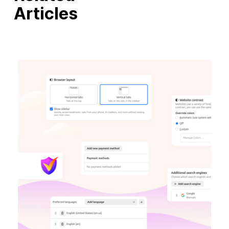
Articles