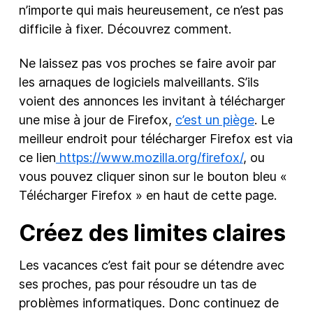
n’importe qui mais heureusement, ce n’est pas
difficile à fixer. Découvrez comment.
Ne laissez pas vos proches se faire avoir par
les arnaques de logiciels malveillants. S’ils
voient des annonces les invitant à télécharger
une mise à jour de Firefox,
c’est un piège
. Le
meilleur endroit pour télécharger Firefox est via
ce lien
https://www.mozilla.org/firefox/
, ou
vous pouvez cliquer sinon sur le bouton bleu «
Télécharger Firefox » en haut de cette page.
Créez des limites claires
Les vacances c’est fait pour se détendre avec
ses proches, pas pour résoudre un tas de
problèmes informatiques. Donc continuez de