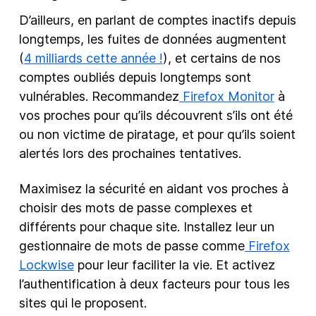
D’ailleurs, en parlant de comptes inactifs depuis
longtemps, les fuites de données augmentent
(
4 milliards cette année !
), et certains de nos
comptes oubliés depuis longtemps sont
vulnérables. Recommandez
Firefox Monitor
à
vos proches pour qu’ils découvrent s’ils ont été
ou non victime de piratage, et pour qu’ils soient
alertés lors des prochaines tentatives.
Maximisez la sécurité en aidant vos proches à
choisir des mots de passe complexes et
différents pour chaque site. Installez leur un
gestionnaire de mots de passe comme
Firefox
Lockwise
pour leur faciliter la vie. Et activez
l’authentification à deux facteurs pour tous les
sites qui le proposent.