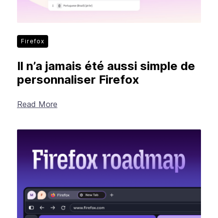
Firefox
Il n’a jamais été aussi simple de
personnaliser Firefox
Read More