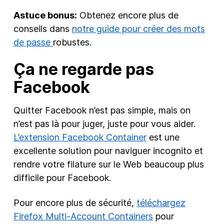
Astuce bonus:
Obtenez encore plus de
conseils dans
notre guide pour créer des mots
de passe
robustes.
Ça ne regarde pas
Facebook
Quitter Facebook n’est pas simple, mais on
n’est pas là pour juger, juste pour vous aider.
L’extension Facebook Container
est une
excellente solution pour naviguer incognito et
rendre votre filature sur le Web beaucoup plus
difficile pour Facebook.
Pour encore plus de sécurité,
téléchargez
Firefox Multi-Account Containers
pour