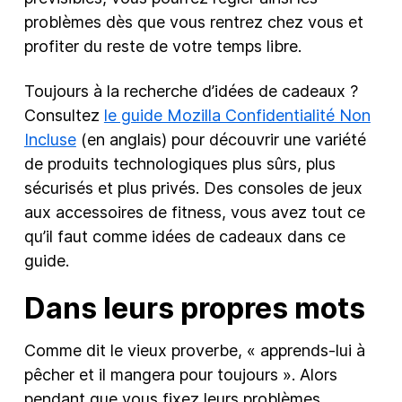
problèmes dès que vous rentrez chez vous et
profiter du reste de votre temps libre.
Toujours à la recherche d’idées de cadeaux ?
Consultez
le guide Mozilla Confidentialité Non
Incluse
(en anglais) pour découvrir une variété
de produits technologiques plus sûrs, plus
sécurisés et plus privés. Des consoles de jeux
aux accessoires de fitness, vous avez tout ce
qu’il faut comme idées de cadeaux dans ce
guide.
Dans leurs propres mots
Comme dit le vieux proverbe, « apprends-lui à
pêcher et il mangera pour toujours ». Alors
pendant que vous fixez leurs problèmes