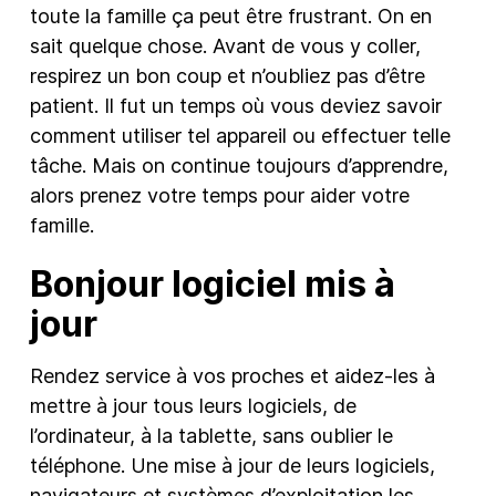
toute la famille ça peut être frustrant. On en
sait quelque chose. Avant de vous y coller,
respirez un bon coup et n’oubliez pas d’être
patient. Il fut un temps où vous deviez savoir
comment utiliser tel appareil ou effectuer telle
tâche. Mais on continue toujours d’apprendre,
alors prenez votre temps pour aider votre
famille.
Bonjour logiciel mis à
jour
Rendez service à vos proches et aidez-les à
mettre à jour tous leurs logiciels, de
l’ordinateur, à la tablette, sans oublier le
téléphone. Une mise à jour de leurs logiciels,
navigateurs et systèmes d’exploitation les