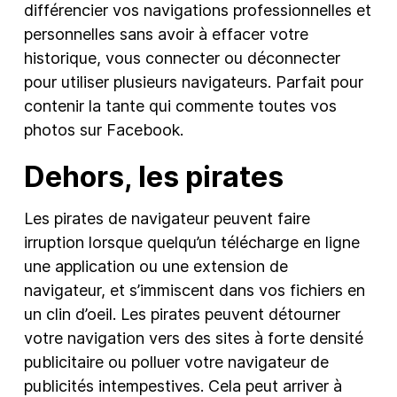
différencier vos navigations professionnelles et
personnelles sans avoir à effacer votre
historique, vous connecter ou déconnecter
pour utiliser plusieurs navigateurs. Parfait pour
contenir la tante qui commente toutes vos
photos sur Facebook.
Dehors, les pirates
Les pirates de navigateur peuvent faire
irruption lorsque quelqu’un télécharge en ligne
une application ou une extension de
navigateur, et s’immiscent dans vos fichiers en
un clin d’oeil. Les pirates peuvent détourner
votre navigation vers des sites à forte densité
publicitaire ou polluer votre navigateur de
publicités intempestives. Cela peut arriver à