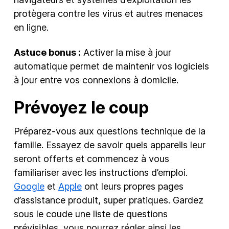
protègera contre les virus et autres menaces
en ligne.
Astuce bonus :
Activer la mise à jour
automatique permet de maintenir vos logiciels
à jour entre vos connexions à domicile.
Prévoyez le coup
Préparez-vous aux questions technique de la
famille. Essayez de savoir quels appareils leur
seront offerts et commencez à vous
familiariser avec les instructions d’emploi.
Google
et
Apple
ont leurs propres pages
d’assistance produit, super pratiques. Gardez
sous le coude une liste de questions
prévisibles, vous pourrez régler ainsi les