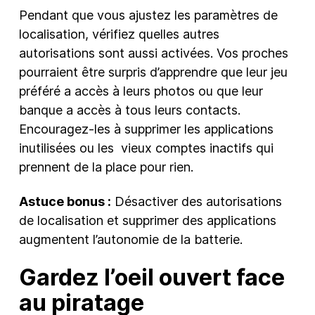
Pendant que vous ajustez les paramètres de
localisation, vérifiez quelles autres
autorisations sont aussi activées. Vos proches
pourraient être surpris d’apprendre que leur jeu
préféré a accès à leurs photos ou que leur
banque a accès à tous leurs contacts.
Encouragez-les à supprimer les applications
inutilisées ou les vieux comptes inactifs qui
prennent de la place pour rien.
Astuce bonus :
Désactiver des autorisations
de localisation et supprimer des applications
augmentent l’autonomie de la batterie.
Gardez l’oeil ouvert face
au piratage