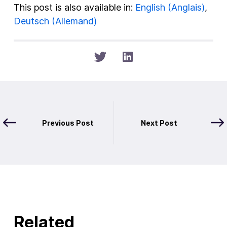
This post is also available in:
English
(
Anglais
)
Deutsch
(
Allemand
)
Previous Post
Next Post
Related