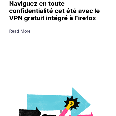
Naviguez en toute
confidentialité cet été avec le
VPN gratuit intégré à Firefox
Read More