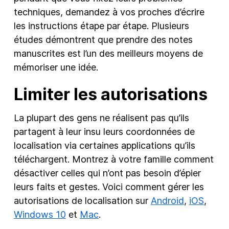
techniques, demandez à vos proches d’écrire
les instructions étape par étape. Plusieurs
études démontrent que prendre des notes
manuscrites est l’un des meilleurs moyens de
mémoriser une idée.
Limiter les autorisations
La plupart des gens ne réalisent pas qu’ils
partagent à leur insu leurs coordonnées de
localisation via certaines applications qu’ils
téléchargent. Montrez à votre famille comment
désactiver celles qui n’ont pas besoin d’épier
leurs faits et gestes. Voici comment gérer les
autorisations de localisation sur
Android
,
iOS
,
Windows 10
et
Mac
.