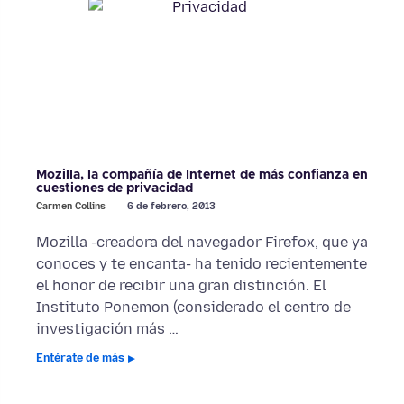
Mozilla, la compañía de Internet de más confianza en
cuestiones de privacidad
Carmen Collins
6 de febrero, 2013
Mozilla -creadora del navegador Firefox, que ya
conoces y te encanta- ha tenido recientemente
el honor de recibir una gran distinción. El
Instituto Ponemon (considerado el centro de
investigación más …
Entérate de más