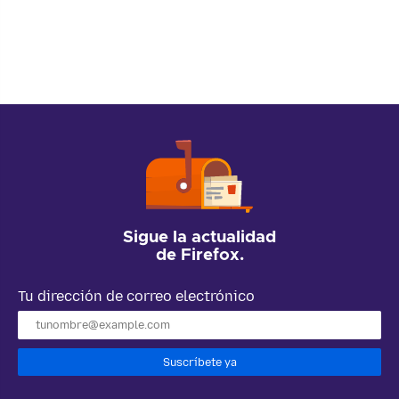
Sigue la actualidad
de Firefox.
Tu dirección de correo electrónico
Suscríbete ya