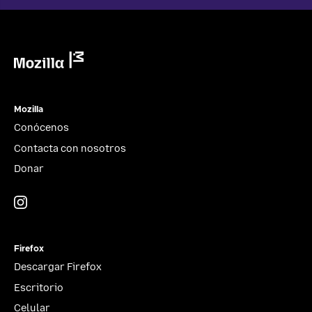
Mozilla
Mozilla
Conócenos
Contacta con nosotros
Donar
Instagram
(@mozillagram)
Firefox
Descargar Firefox
Escritorio
Celular