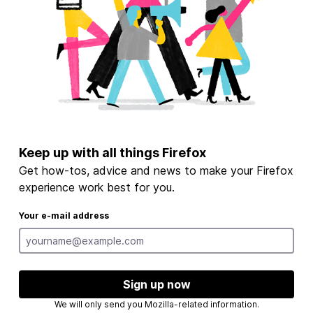
Keep up with all things Firefox
Get how-tos, advice and news to make your Firefox
experience work best for you.
Your e-mail address
Sign up now
We will only send you Mozilla-related information.