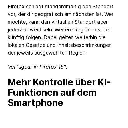
Firefox schlägt standardmäßig den Standort
vor, der dir geografisch am nächsten ist. Wer
möchte, kann den virtuellen Standort aber
jederzeit wechseln. Weitere Regionen sollen
künftig folgen. Dabei gelten weiterhin die
lokalen Gesetze und Inhaltsbeschränkungen
der jeweils ausgewählten Region.
Verfügbar in Firefox 151.
Mehr Kontrolle über KI-
Funktionen auf dem
Smartphone