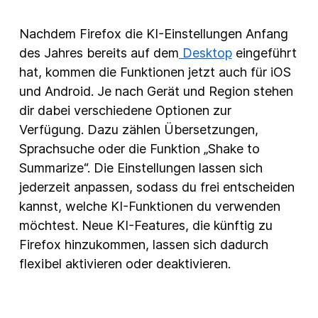
Nachdem Firefox die KI-Einstellungen Anfang
des Jahres bereits auf dem
Desktop
eingeführt
hat, kommen die Funktionen jetzt auch für iOS
und Android. Je nach Gerät und Region stehen
dir dabei verschiedene Optionen zur
Verfügung. Dazu zählen Übersetzungen,
Sprachsuche oder die Funktion „Shake to
Summarize“. Die Einstellungen lassen sich
jederzeit anpassen, sodass du frei entscheiden
kannst, welche KI-Funktionen du verwenden
möchtest. Neue KI-Features, die künftig zu
Firefox hinzukommen, lassen sich dadurch
flexibel aktivieren oder deaktivieren.