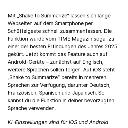
Mit „Shake to Summarize“ lassen sich lange
Webseiten auf dem Smartphone per
Schüttelgeste schnell zusammenfassen. Die
Funktion wurde vom TIME Magazin sogar zu
einer der besten Erfindungen des Jahres 2025
gekürt. Jetzt kommt das Feature auch auf
Android-Geräte – zunächst auf Englisch,
weitere Sprachen sollen folgen. Auf iOS steht
„Shake to Summarize“ bereits in mehreren
Sprachen zur Verfügung, darunter Deutsch,
Französisch, Spanisch und Japanisch. So
kannst du die Funktion in deiner bevorzugten
Sprache verwenden.
KI-Einstellungen sind für iOS und Android