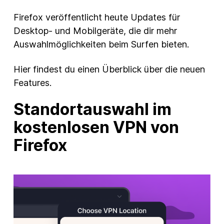
Firefox veröffentlicht heute Updates für
Desktop- und Mobilgeräte, die dir mehr
Auswahlmöglichkeiten beim Surfen bieten.
Hier findest du einen Überblick über die neuen
Features.
Standortauswahl im
kostenlosen VPN von
Firefox