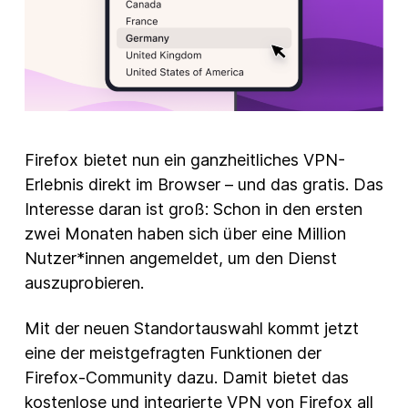
Firefox bietet nun ein ganzheitliches VPN-
Erlebnis direkt im Browser – und das gratis. Das
Interesse daran ist groß: Schon in den ersten
zwei Monaten haben sich über eine Million
Nutzer*innen angemeldet, um den Dienst
auszuprobieren.
Mit der neuen Standortauswahl kommt jetzt
eine der meistgefragten Funktionen der
Firefox-Community dazu. Damit bietet das
kostenlose und integrierte VPN von Firefox all