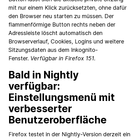
mit nur einem Klick zurücksetzten, ohne dafür
den Browser neu starten zu müssen. Der
flammenförmige Button rechts neben der
Adressleiste löscht automatisch den
Browserverlauf, Cookies, Logins und weitere
Sitzungsdaten aus dem Inkognito-
Fenster.
Verfügbar in Firefox 151.
Bald in Nightly
verfügbar:
Einstellungsmenü mit
verbesserter
Benutzeroberfläche
Firefox testet in der Nightly-Version derzeit ein