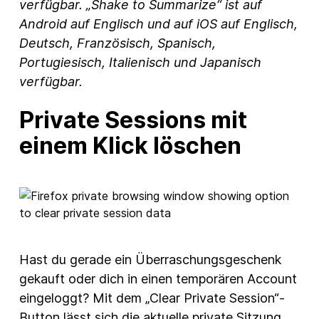
verfügbar. „Shake to Summarize“ ist auf
Android auf Englisch und auf iOS auf Englisch,
Deutsch, Französisch, Spanisch,
Portugiesisch, Italienisch und Japanisch
verfügbar.
Private Sessions mit
einem Klick löschen
Hast du gerade ein Überraschungsgeschenk
gekauft oder dich in einen temporären Account
eingeloggt? Mit dem „Clear Private Session“-
Button lässt sich die aktuelle private Sitzung