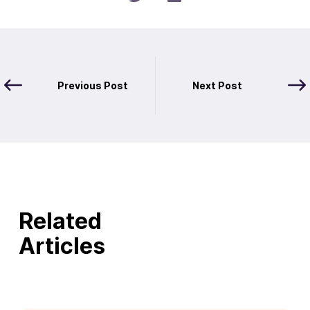
Previous Post
Next Post
Related
Articles