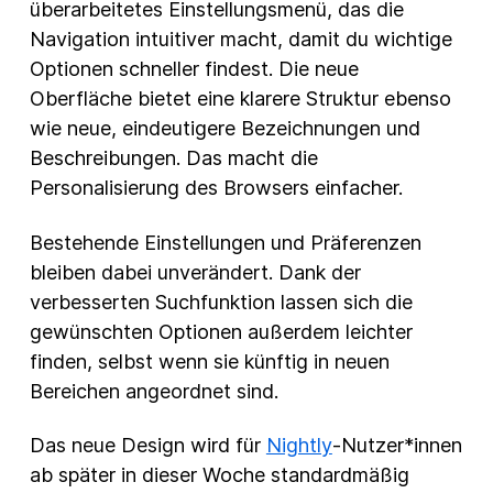
überarbeitetes Einstellungsmenü, das die
Navigation intuitiver macht, damit du wichtige
Optionen schneller findest. Die neue
Oberfläche bietet eine klarere Struktur ebenso
wie neue, eindeutigere Bezeichnungen und
Beschreibungen. Das macht die
Personalisierung des Browsers einfacher.
Bestehende Einstellungen und Präferenzen
bleiben dabei unverändert. Dank der
verbesserten Suchfunktion lassen sich die
gewünschten Optionen außerdem leichter
finden, selbst wenn sie künftig in neuen
Bereichen angeordnet sind.
Das neue Design wird für
Nightly
-Nutzer*innen
ab später in dieser Woche standardmäßig