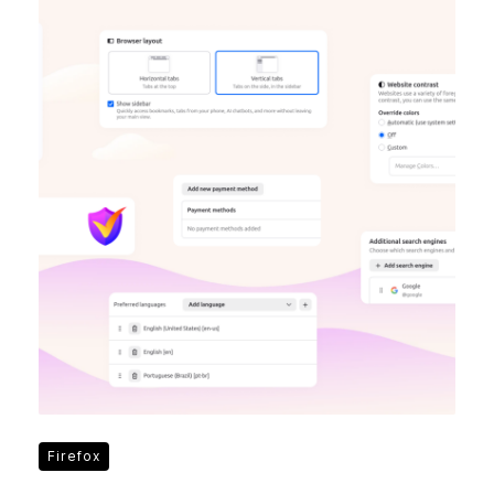
Firefox