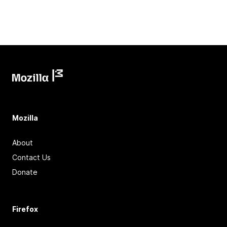
Mozilla
About
Contact Us
Donate
Firefox