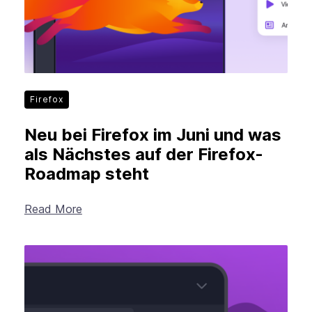
Firefox
Neu bei Firefox im Juni und was
als Nächstes auf der Firefox-
Roadmap steht
Read More