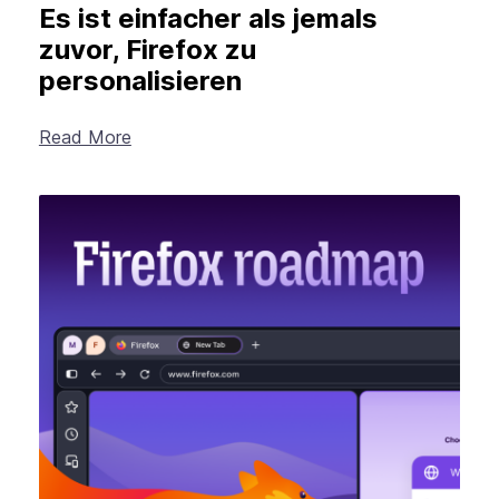
Es ist einfacher als jemals
zuvor, Firefox zu
personalisieren
Read More