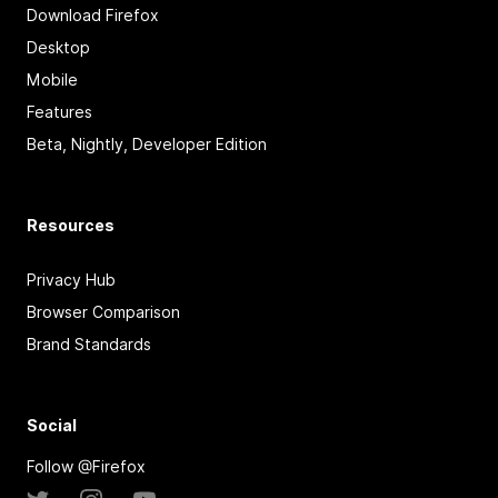
Download Firefox
Desktop
Mobile
Features
Beta, Nightly, Developer Edition
Resources
Privacy Hub
Browser Comparison
Brand Standards
Social
Follow @Firefox