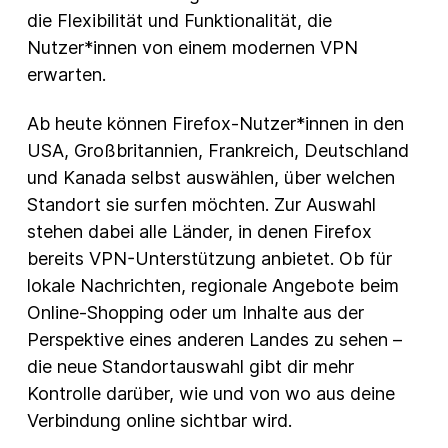
die Flexibilität und Funktionalität, die
Nutzer*innen von einem modernen VPN
erwarten.
Ab heute können Firefox-Nutzer*innen in den
USA, Großbritannien, Frankreich, Deutschland
und Kanada selbst auswählen, über welchen
Standort sie surfen möchten. Zur Auswahl
stehen dabei alle Länder, in denen Firefox
bereits VPN-Unterstützung anbietet. Ob für
lokale Nachrichten, regionale Angebote beim
Online-Shopping oder um Inhalte aus der
Perspektive eines anderen Landes zu sehen –
die neue Standortauswahl gibt dir mehr
Kontrolle darüber, wie und von wo aus deine
Verbindung online sichtbar wird.