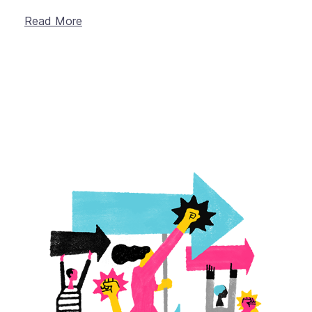
Read More