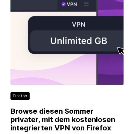
Firefox
Browse diesen Sommer
privater, mit dem kostenlosen
integrierten VPN von Firefox