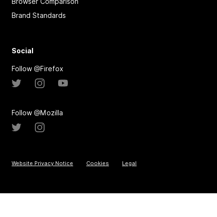
Browser Comparison
Brand Standards
Social
Follow @Firefox
Follow @Mozilla
Website Privacy Notice
Cookies
Legal