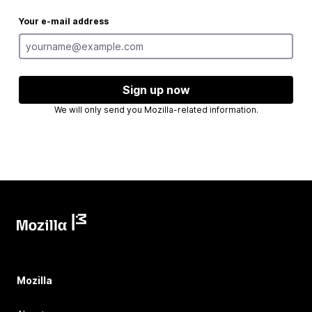
Your e-mail address
Sign up now
We will only send you Mozilla-related information.
Mozilla