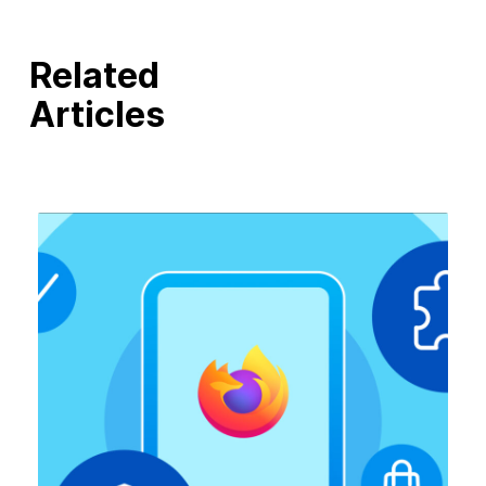
Related
Articles