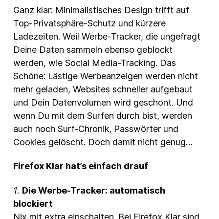
Ganz klar: Minimalistisches Design trifft auf
Top-Privatsphäre-Schutz und kürzere
Ladezeiten. Weil Werbe-Tracker, die ungefragt
Deine Daten sammeln ebenso geblockt
werden, wie Social Media-Tracking. Das
Schöne: Lästige Werbeanzeigen werden nicht
mehr geladen, Websites schneller aufgebaut
und Dein Datenvolumen wird geschont. Und
wenn Du mit dem Surfen durch bist, werden
auch noch Surf-Chronik, Passwörter und
Cookies gelöscht. Doch damit nicht genug…
Firefox Klar hat’s einfach drauf
1.
Die Werbe-Tracker: automatisch
blockiert
Nix mit extra einschalten. Bei Firefox Klar sind