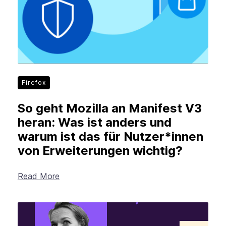
Firefox
So geht Mozilla an Manifest V3
heran: Was ist anders und
warum ist das für Nutzer*innen
von Erweiterungen wichtig?
Read More