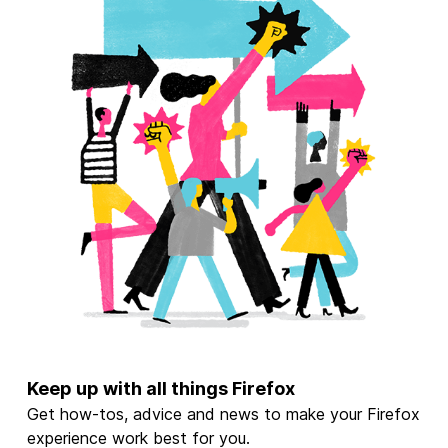
Keep up with all things Firefox
Get how-tos, advice and news to make your Firefox
experience work best for you.