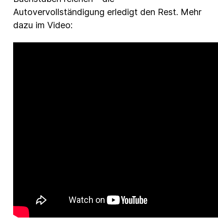
Autovervollständigung erledigt den Rest. Mehr
dazu im Video: