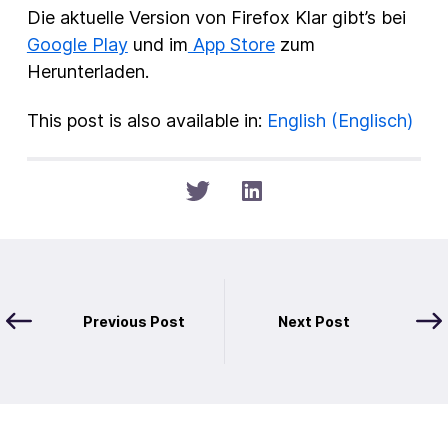
Die aktuelle Version von Firefox Klar gibt’s bei
Google Play
und im
App Store
zum
Herunterladen.
This post is also available in:
English
(
Englisch
)
Previous Post
Next Post