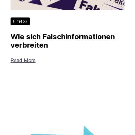
Firefox
Wie sich Falschinformationen
verbreiten
Read More