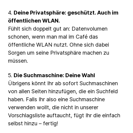
4.
Deine Privatsphäre: geschützt. Auch im
öffentlichen WLAN.
Fühlt sich doppelt gut an: Datenvolumen
schonen, wenn man mal im Café das
öffentliche WLAN nutzt. Ohne sich dabei
Sorgen um seine Privatsphäre machen zu
müssen.
5.
Die Suchmaschine: Deine Wahl
Übrigens könnt Ihr ab sofort Suchmaschinen
von allen Seiten hinzufügen, die ein Suchfeld
haben. Falls Ihr also eine Suchmaschine
verwenden wollt, die nicht in unserer
Vorschlagsliste auftaucht, fügt Ihr die einfach
selbst hinzu – fertig!