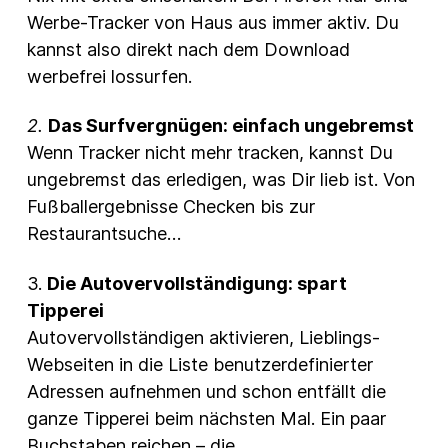
Werbe-Tracker von Haus aus immer aktiv. Du
kannst also direkt nach dem Download
werbefrei lossurfen.
2.
Das Surfvergnügen: einfach ungebremst
Wenn Tracker nicht mehr tracken, kannst Du
ungebremst das erledigen, was Dir lieb ist. Von
Fußballergebnisse Checken bis zur
Restaurantsuche…
3.
Die Autovervollständigung: spart
Tipperei
Autovervollständigen aktivieren, Lieblings-
Webseiten in die Liste benutzerdefinierter
Adressen aufnehmen und schon entfällt die
ganze Tipperei beim nächsten Mal. Ein paar
Buchstaben reichen – die