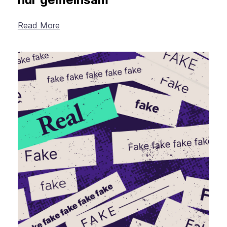
Read More