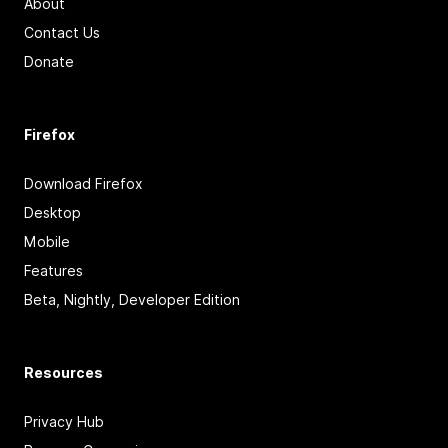
About
Contact Us
Donate
Firefox
Download Firefox
Desktop
Mobile
Features
Beta, Nightly, Developer Edition
Resources
Privacy Hub