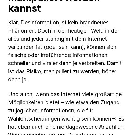
kannst
Klar, Desinformation ist kein brandneues
Phänomen. Doch in der heutigen Welt, in der
alles und jeder ständig mit dem Internet
verbunden ist (oder sein kann), können sich
falsche oder irreführende Informationen
schneller und viraler denn je verbreiten. Damit
ist das Risiko, manipuliert zu werden, höher
denn je.
Und auch, wenn das Internet viele großartige
Möglichkeiten bietet – wie etwa den Zugang
zu jeglichen Informationen, die für
Wahlentscheidungen wichtig sein können –: Es
hat eben auch eine nie dagewesene Anzahl an
Wegen geschaffen, um Desinformation zu