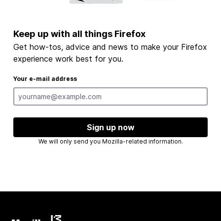
Keep up with all things Firefox
Get how-tos, advice and news to make your Firefox
experience work best for you.
Your e-mail address
Sign up now
We will only send you Mozilla-related information.