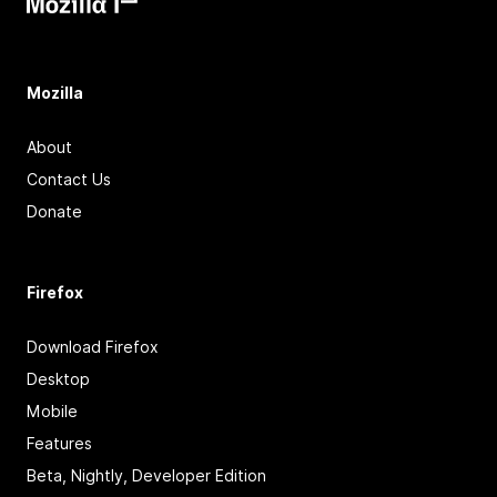
Mozilla
About
Contact Us
Donate
Firefox
Download Firefox
Desktop
Mobile
Features
Beta, Nightly, Developer Edition