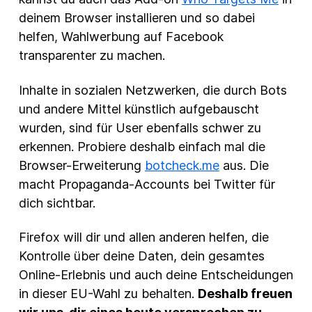
deinem Browser installieren und so dabei
helfen, Wahlwerbung auf Facebook
transparenter zu machen.
Inhalte in sozialen Netzwerken, die durch Bots
und andere Mittel künstlich aufgebauscht
wurden, sind für User ebenfalls schwer zu
erkennen. Probiere deshalb einfach mal die
Browser-Erweiterung
botcheck.me
aus. Die
macht Propaganda-Accounts bei Twitter für
dich sichtbar.
Firefox will dir und allen anderen helfen, die
Kontrolle über deine Daten, dein gesamtes
Online-Erlebnis und auch deine Entscheidungen
in dieser EU-Wahl zu behalten.
Deshalb freuen