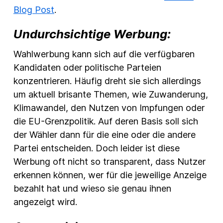
Blog Post
.
Undurchsichtige Werbung:
Wahlwerbung kann sich auf die verfügbaren
Kandidaten oder politische Parteien
konzentrieren. Häufig dreht sie sich allerdings
um aktuell brisante Themen, wie Zuwanderung,
Klimawandel, den Nutzen von Impfungen oder
die EU-Grenzpolitik. Auf deren Basis soll sich
der Wähler dann für die eine oder die andere
Partei entscheiden. Doch leider ist diese
Werbung oft nicht so transparent, dass Nutzer
erkennen können, wer für die jeweilige Anzeige
bezahlt hat und wieso sie genau ihnen
angezeigt wird.