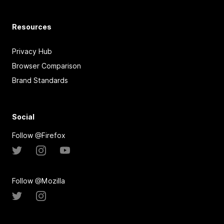
Resources
Privacy Hub
Browser Comparison
Brand Standards
Social
Follow @Firefox
Follow @Mozilla