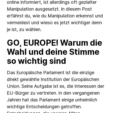
online informiert, ist allerdings oft gezielter
Manipulation ausgesetzt. In diesem Post
erfährst du, wie du Manipulation erkennst und
vermeidest und wieso es jetzt wichtiger denn
je ist, zu wählen.
GO, EUROPE! Warum die
Wahl und deine Stimme
so wichtig sind
Das Europäische Parlament ist die einzige
direkt gewählte Institution der Europäischen
Union. Seine Aufgabe ist es, die Interessen der
EU-Bürger zu vertreten. In den vergangenen
Jahren hat das Parlament einige unheimlich
wichtige Entscheidungen getroffen.