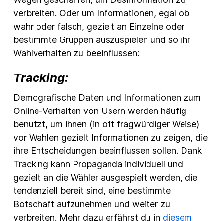
verbreiten. Oder um Informationen, egal ob
wahr oder falsch, gezielt an Einzelne oder
bestimmte Gruppen auszuspielen und so ihr
Wahlverhalten zu beeinflussen:
Tracking:
Demografische Daten und Informationen zum
Online-Verhalten von Usern werden häufig
benutzt, um ihnen (in oft fragwürdiger Weise)
vor Wahlen gezielt Informationen zu zeigen, die
ihre Entscheidungen beeinflussen sollen. Dank
Tracking kann Propaganda individuell und
gezielt an die Wähler ausgespielt werden, die
tendenziell bereit sind, eine bestimmte
Botschaft aufzunehmen und weiter zu
verbreiten. Mehr dazu erfährst du in
diesem