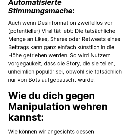
Automatisierte
Stimmungsmache
:
Auch wenn Desinformation zweifellos von
(potentieller) Viralität lebt: Die tatsächliche
Menge an Likes, Shares oder Retweets eines
Beitrags kann ganz einfach künstlich in die
Höhe getrieben werden. So wird Nutzern
vorgegaukelt, dass die Story, die sie teilen,
unheimlich populär sei, obwohl sie tatsächlich
nur von Bots aufgebauscht wurde.
Wie du dich gegen
Manipulation wehren
kannst:
Wie können wir angesichts dessen