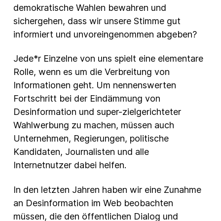
demokratische Wahlen bewahren und
sichergehen, dass wir unsere Stimme gut
informiert und unvoreingenommen abgeben?
Jede*r Einzelne von uns spielt eine elementare
Rolle, wenn es um die Verbreitung von
Informationen geht. Um nennenswerten
Fortschritt bei der Eindämmung von
Desinformation und super-zielgerichteter
Wahlwerbung zu machen, müssen auch
Unternehmen, Regierungen, politische
Kandidaten, Journalisten und alle
Internetnutzer dabei helfen.
In den letzten Jahren haben wir eine Zunahme
an Desinformation im Web beobachten
müssen, die den öffentlichen Dialog und