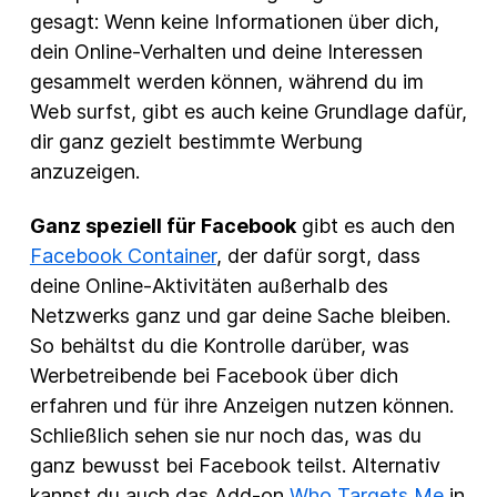
gesagt: Wenn keine Informationen über dich,
dein Online-Verhalten und deine Interessen
gesammelt werden können, während du im
Web surfst, gibt es auch keine Grundlage dafür,
dir ganz gezielt bestimmte Werbung
anzuzeigen.
Ganz speziell für Facebook
gibt es auch den
Facebook Container
, der dafür sorgt, dass
deine Online-Aktivitäten außerhalb des
Netzwerks ganz und gar deine Sache bleiben.
So behältst du die Kontrolle darüber, was
Werbetreibende bei Facebook über dich
erfahren und für ihre Anzeigen nutzen können.
Schließlich sehen sie nur noch das, was du
ganz bewusst bei Facebook teilst. Alternativ
kannst du auch das Add-on
Who Targets Me
in