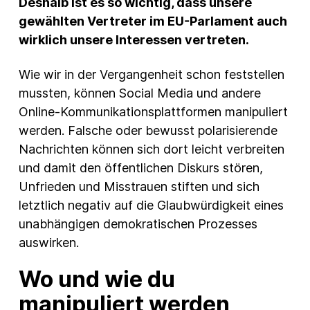
Deshalb ist es so wichtig, dass unsere
gewählten Vertreter im EU-Parlament auch
wirklich unsere Interessen vertreten.
Wie wir in der Vergangenheit schon feststellen
mussten, können Social Media und andere
Online-Kommunikationsplattformen manipuliert
werden. Falsche oder bewusst polarisierende
Nachrichten können sich dort leicht verbreiten
und damit den öffentlichen Diskurs stören,
Unfrieden und Misstrauen stiften und sich
letztlich negativ auf die Glaubwürdigkeit eines
unabhängigen demokratischen Prozesses
auswirken.
Wo und wie du
manipuliert werden