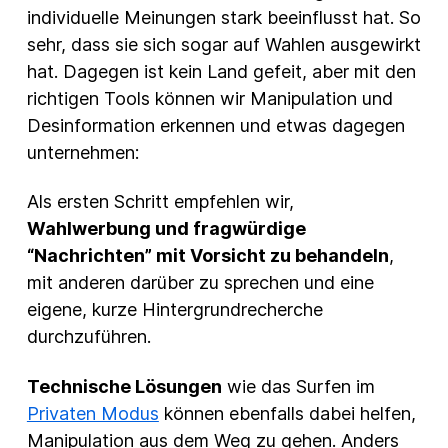
individuelle Meinungen stark beeinflusst hat. So
sehr, dass sie sich sogar auf Wahlen ausgewirkt
hat. Dagegen ist kein Land gefeit, aber mit den
richtigen Tools können wir Manipulation und
Desinformation erkennen und etwas dagegen
unternehmen:
Als ersten Schritt empfehlen wir,
Wahlwerbung und fragwürdige
“Nachrichten” mit Vorsicht zu behandeln
,
mit anderen darüber zu sprechen und eine
eigene, kurze Hintergrundrecherche
durchzuführen.
Technische Lösungen
wie das Surfen im
Privaten Modus
können ebenfalls dabei helfen,
Manipulation aus dem Weg zu gehen. Anders