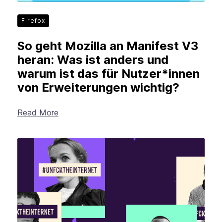
Firefox
So geht Mozilla an Manifest V3
heran: Was ist anders und
warum ist das für Nutzer*innen
von Erweiterungen wichtig?
Read More