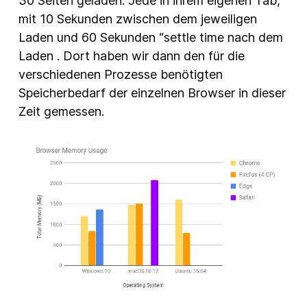
30 Seiten geladen. Jede in ihrem eigenen Tab,
mit 10 Sekunden zwischen dem jeweiligen
Laden und 60 Sekunden “settle time nach dem
Laden . Dort haben wir dann den für die
verschiedenen Prozesse benötigten
Speicherbedarf der einzelnen Browser in dieser
Zeit gemessen.