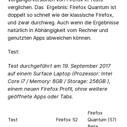
verglichen. Das Ergebnis: Firefox Quantum ist
doppelt so schnell wie der klassische Firefox,
und zwar durchweg. Auch wenn die Ergebnisse
natürlich in Abhängigkeit vom Rechner und
genutzten Apps abweichen können.
Test:
Test durchgeführt am 19. September 2017
auf einem Surface Laptop (Prozessor: Intel
Core i7 / Memory: 8GB / Storage: 256GB ),
einem neuen Firefox Profil, ohne weitere
geöffnete Apps oder Tabs.
Firefox
Test
Firefox 52
Quantum (57)
Beta