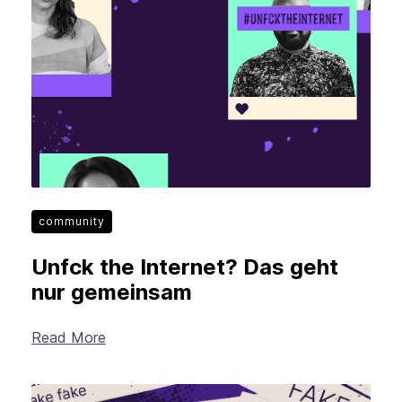
community
Unfck the Internet? Das geht
nur gemeinsam
Read More