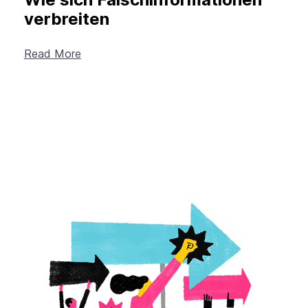
verbreiten
Read More