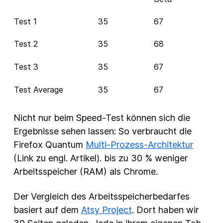
Test 1
35
67
Test 2
35
68
Test 3
35
67
Test Average
35
67
Nicht nur beim Speed-Test können sich die
Ergebnisse sehen lassen: So verbraucht die
Firefox Quantum
Multi-Prozess-Architektur
(Link zu engl. Artikel). bis zu 30 % weniger
Arbeitsspeicher (RAM) als Chrome.
Der Vergleich des Arbeitsspeicherbedarfes
basiert auf dem
Atsy Project
. Dort haben wir