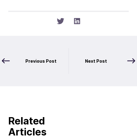
Previous Post
Next Post
Related
Articles