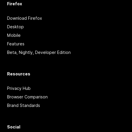
Firefox
Download Firefox
Desktop
Mobile
Features
Beta, Nightly, Developer Edition
Resources
Privacy Hub
Browser Comparison
Brand Standards
Social