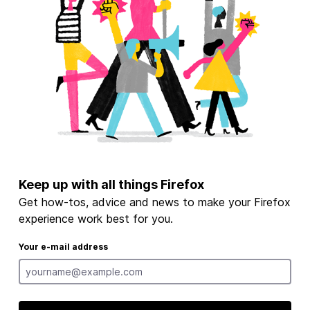
Keep up with all things Firefox
Get how-tos, advice and news to make your Firefox
experience work best for you.
Your e-mail address