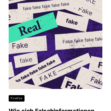
Firefox
Wie sich Falschinformationen