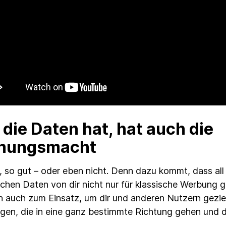
die Daten hat, hat auch die
nungsmacht
, so gut – oder eben nicht. Denn dazu kommt, dass all
ichen Daten von dir nicht nur für klassische Werbung 
auch zum Einsatz, um dir und anderen Nutzern geziel
gen, die in eine ganz bestimmte Richtung gehen und 