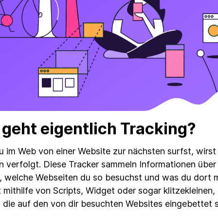
 geht eigentlich Tracking?
 im Web von einer Website zur nächsten surfst, wirst
n verfolgt. Diese Tracker sammeln Informationen über 
, welche Webseiten du so besuchst und was du dort 
t mithilfe von Scripts, Widget oder sogar klitzekleinen
 die auf den von dir besuchten Websites eingebettet s