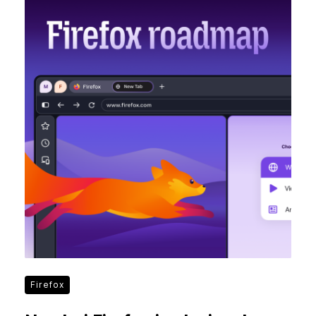
Firefox