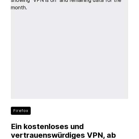
Firefox
Ein kostenloses und
vertrauenswürdiges VPN, ab