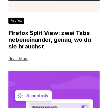
Firefox
Firefox Split View: zwei Tabs
nebeneinander, genau, wo du
sie brauchst
Read More