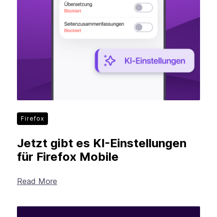
Firefox
Jetzt gibt es KI-Einstellungen
für Firefox Mobile
Read More