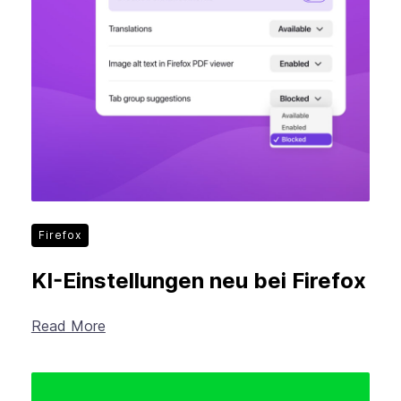
Firefox
KI-Einstellungen neu bei Firefox
Read More