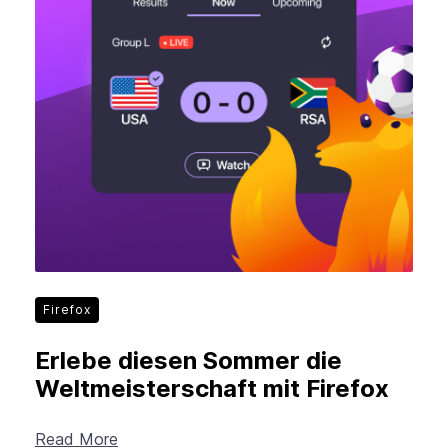
Firefox
Erlebe diesen Sommer die
Weltmeisterschaft mit Firefox
Read More