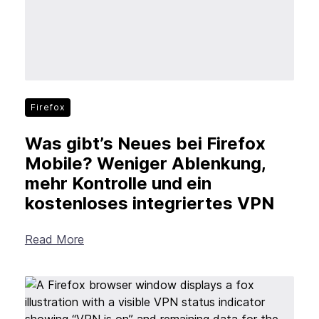
Firefox
Was gibt’s Neues bei Firefox
Mobile? Weniger Ablenkung,
mehr Kontrolle und ein
kostenloses integriertes VPN
Read More