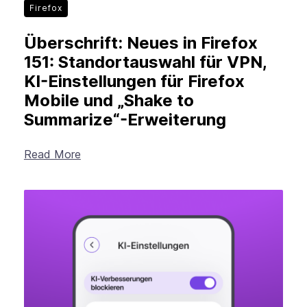
Firefox
Überschrift: Neues in Firefox
151: Standortauswahl für VPN,
KI-Einstellungen für Firefox
Mobile und „Shake to
Summarize“-Erweiterung
Read More