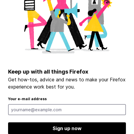
Keep up with all things Firefox
Get how-tos, advice and news to make your Firefox
experience work best for you.
Your e-mail address
Sign up now