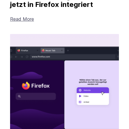
jetzt in Firefox integriert
Read More