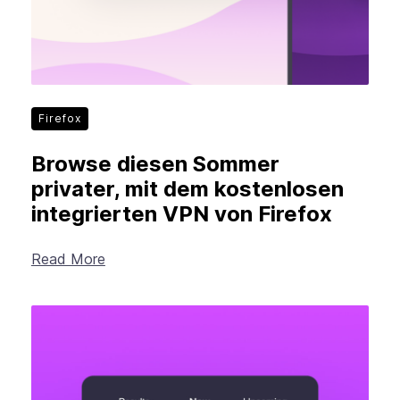
Firefox
Browse diesen Sommer
privater, mit dem kostenlosen
integrierten VPN von Firefox
Read More