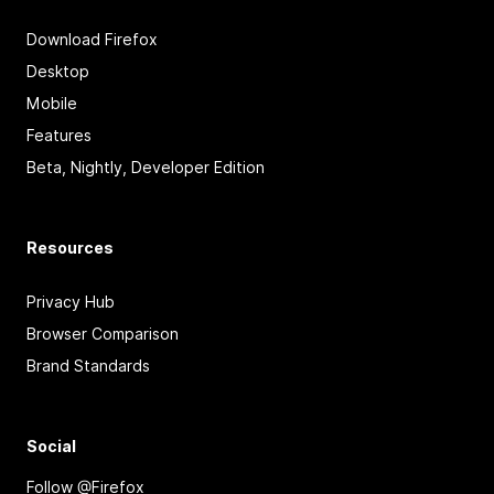
Download Firefox
Desktop
Mobile
Features
Beta, Nightly, Developer Edition
Resources
Privacy Hub
Browser Comparison
Brand Standards
Social
Follow @Firefox