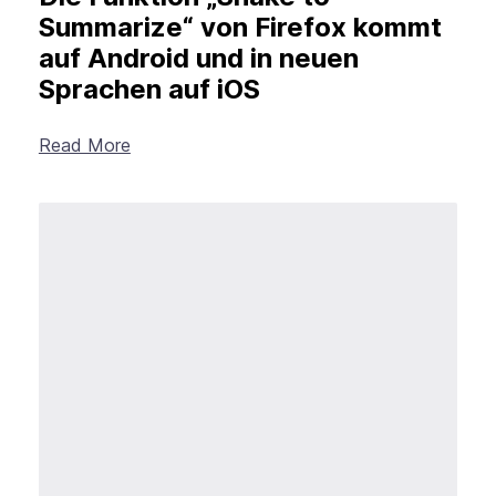
Summarize“ von Firefox kommt
auf Android und in neuen
Sprachen auf iOS
Read More