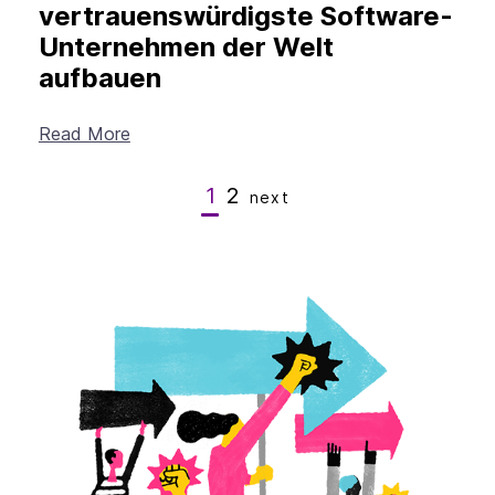
vertrauenswürdigste Software-
Unternehmen der Welt
aufbauen
Read More
1
2
next