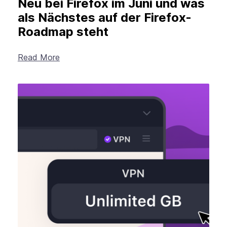
Neu bei Firefox im Juni und was
als Nächstes auf der Firefox-
Roadmap steht
Read More