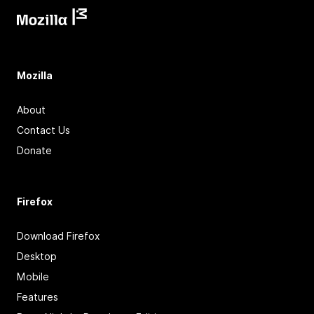
Mozilla
About
Contact Us
Donate
Firefox
Download Firefox
Desktop
Mobile
Features