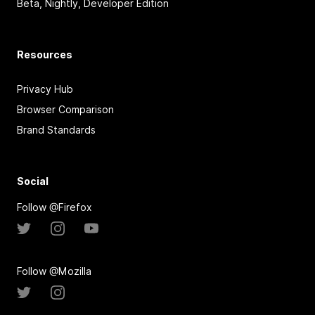
Beta, Nightly, Developer Edition
Resources
Privacy Hub
Browser Comparison
Brand Standards
Social
Follow @Firefox
Follow @Mozilla