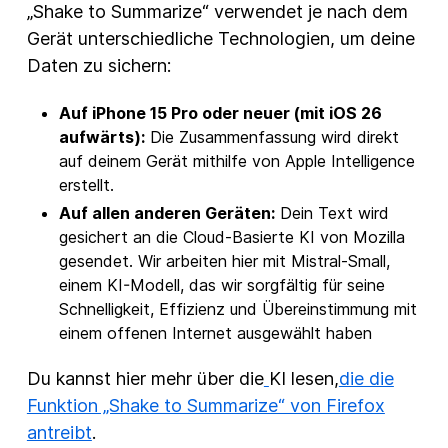
„Shake to Summarize“ verwendet je nach dem
Gerät unterschiedliche Technologien, um deine
Daten zu sichern:
Auf iPhone 15 Pro oder neuer (mit iOS 26
aufwärts):
Die Zusammenfassung wird direkt
auf deinem Gerät mithilfe von Apple Intelligence
erstellt.
Auf allen anderen Geräten:
Dein Text wird
gesichert an die Cloud-Basierte KI von Mozilla
gesendet. Wir arbeiten hier mit Mistral-Small,
einem KI-Modell, das wir sorgfältig für seine
Schnelligkeit, Effizienz und Übereinstimmung mit
einem offenen Internet ausgewählt haben
Du kannst hier mehr über die
KI lesen,
die die
Funktion „Shake to Summarize“ von Firefox
antreibt
.