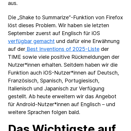
aus.
Die „Shake to Summarize“-Funktion von Firefox
löst dieses Problem. Wir haben sie letzten
September zuerst auf Englisch für iOS
verfügbar gemacht
und dafür eine Erwähnung
auf der
Best Inventions of 2025-Liste
der
TIME sowie viele positive Rückmeldungen der
Nutzer*innen erhalten. Seitdem haben wir die
Funktion auch iOS-Nutzer*innen auf Deutsch,
Französisch, Spanisch, Portugiesisch,
Italienisch und Japanisch zur Verfügung
gestellt. Ab heute erweitern wir das Angebot
für Android-Nutzer*innen auf Englisch – und
weitere Sprachen folgen bald.
Das Wichtigste auf