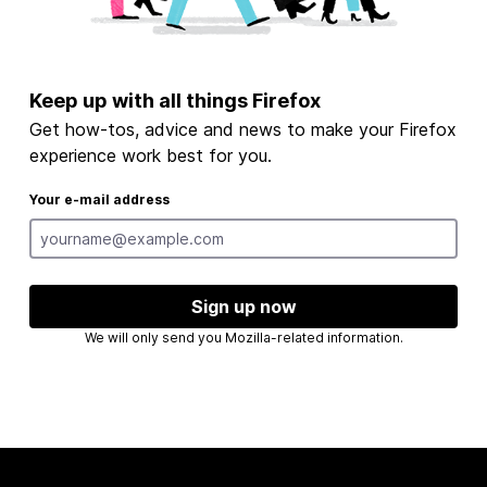
Keep up with all things Firefox
Get how-tos, advice and news to make your Firefox
experience work best for you.
Your e-mail address
Sign up now
We will only send you Mozilla-related information.