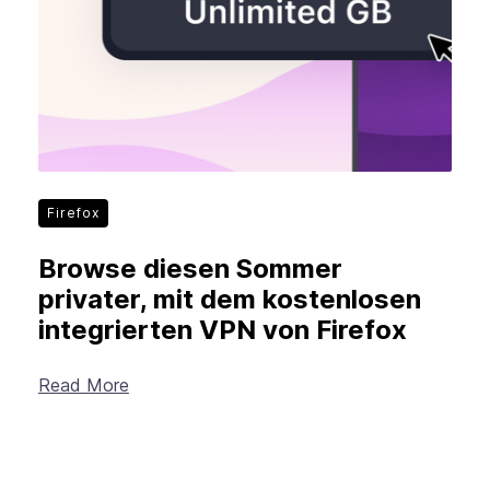
Firefox
Browse diesen Sommer
privater, mit dem kostenlosen
integrierten VPN von Firefox
Read More