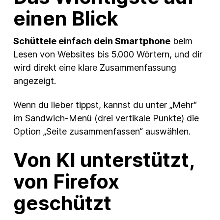
einen Blick
Schüttele einfach dein Smartphone
beim
Lesen von Websites bis 5.000 Wörtern, und dir
wird direkt eine klare Zusammenfassung
angezeigt.
Wenn du lieber tippst, kannst du unter „Mehr“
im Sandwich-Menü (drei vertikale Punkte) die
Option „Seite zusammenfassen“ auswählen.
Von KI unterstützt,
von Firefox
geschützt