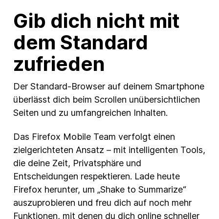
Gib dich nicht mit
dem Standard
zufrieden
Der Standard-Browser auf deinem Smartphone
überlässt dich beim Scrollen unübersichtlichen
Seiten und zu umfangreichen Inhalten.
Das Firefox Mobile Team verfolgt einen
zielgerichteten Ansatz – mit intelligenten Tools,
die deine Zeit, Privatsphäre und
Entscheidungen respektieren. Lade heute
Firefox herunter, um „Shake to Summarize“
auszuprobieren und freu dich auf noch mehr
Funktionen, mit denen du dich online schneller