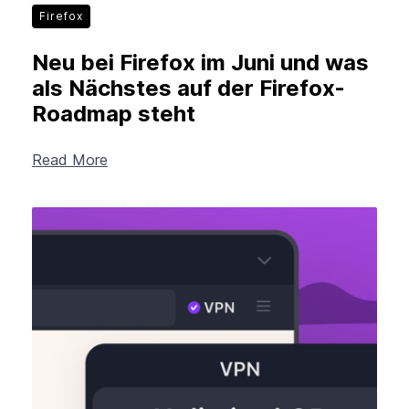
Firefox
Neu bei Firefox im Juni und was
als Nächstes auf der Firefox-
Roadmap steht
Read More