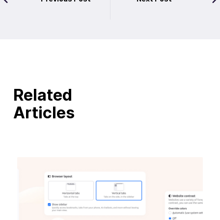
Related
Articles