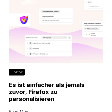
Firefox
Es ist einfacher als jemals
zuvor, Firefox zu
personalisieren
Read More