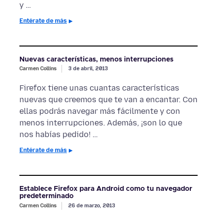
y …
Entérate de más
Nuevas características, menos interrupciones
Carmen Collins
3 de abril, 2013
Firefox tiene unas cuantas características
nuevas que creemos que te van a encantar. Con
ellas podrás navegar más fácilmente y con
menos interrupciones. Además, ¡son lo que
nos habías pedido! …
Entérate de más
Establece Firefox para Android como tu navegador
predeterminado
Carmen Collins
26 de marzo, 2013