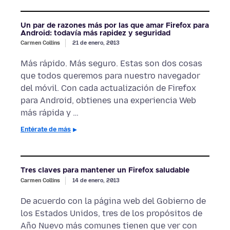
Un par de razones más por las que amar Firefox para
Android: todavía más rapidez y seguridad
Carmen Collins
21 de enero, 2013
Más rápido. Más seguro. Estas son dos cosas
que todos queremos para nuestro navegador
del móvil. Con cada actualización de Firefox
para Android, obtienes una experiencia Web
más rápida y …
Entérate de más
Tres claves para mantener un Firefox saludable
Carmen Collins
14 de enero, 2013
De acuerdo con la página web del Gobierno de
los Estados Unidos, tres de los propósitos de
Año Nuevo más comunes tienen que ver con