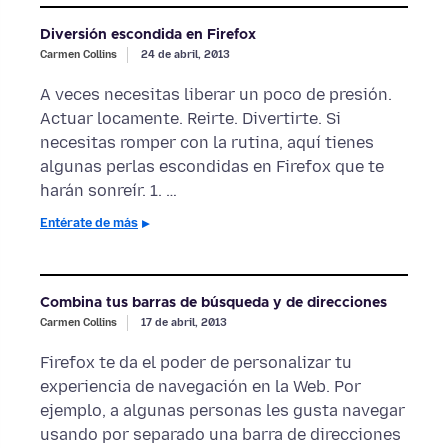
Diversión escondida en Firefox
Carmen Collins
24 de abril, 2013
A veces necesitas liberar un poco de presión.
Actuar locamente. Reirte. Divertirte. Si
necesitas romper con la rutina, aquí tienes
algunas perlas escondidas en Firefox que te
harán sonreír. 1. …
Entérate de más
Combina tus barras de búsqueda y de direcciones
Carmen Collins
17 de abril, 2013
Firefox te da el poder de personalizar tu
experiencia de navegación en la Web. Por
ejemplo, a algunas personas les gusta navegar
usando por separado una barra de direcciones