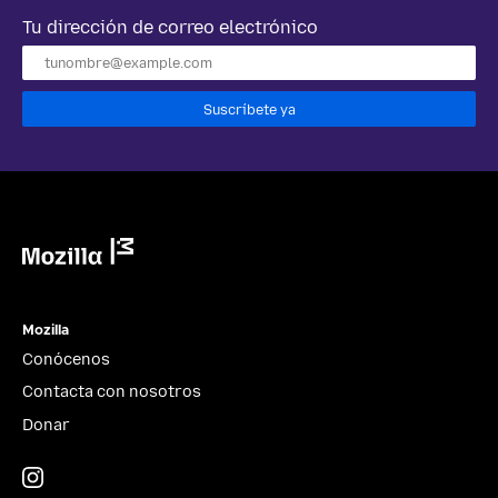
Tu dirección de correo electrónico
Suscríbete ya
Mozilla
Mozilla
Conócenos
Contacta con nosotros
Donar
Instagram
(@mozillagram)