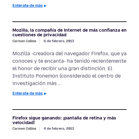
Entérate de más
Mozilla, la compañía de Internet de más confianza en
cuestiones de privacidad
Carmen Collins
6 de febrero, 2013
Mozilla -creadora del navegador Firefox, que ya
conoces y te encanta- ha tenido recientemente
el honor de recibir una gran distinción. El
Instituto Ponemon (considerado el centro de
investigación más …
Entérate de más
Firefox sigue ganando: ¡pantalla de retina y más
velocidad!
Carmen Collins
4 de febrero, 2013