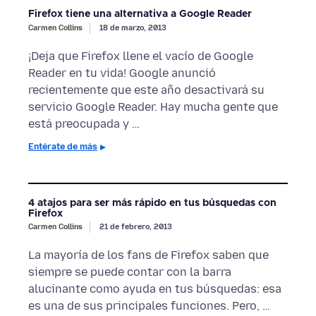
Firefox tiene una alternativa a Google Reader
Carmen Collins
18 de marzo, 2013
¡Deja que Firefox llene el vacío de Google
Reader en tu vida! Google anunció
recientemente que este año desactivará su
servicio Google Reader. Hay mucha gente que
está preocupada y …
Entérate de más
4 atajos para ser más rápido en tus búsquedas con
Firefox
Carmen Collins
21 de febrero, 2013
La mayoría de los fans de Firefox saben que
siempre se puede contar con la barra
alucinante como ayuda en tus búsquedas: esa
es una de sus principales funciones. Pero, …