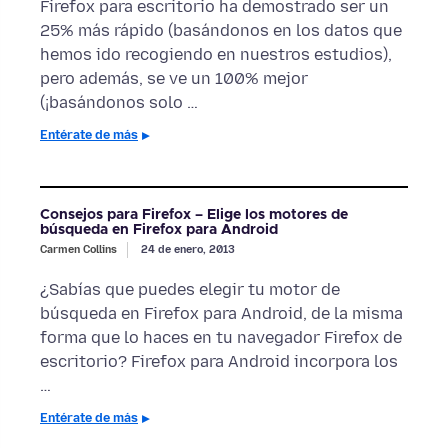
Firefox para escritorio ha demostrado ser un
25% más rápido (basándonos en los datos que
hemos ido recogiendo en nuestros estudios),
pero además, se ve un 100% mejor
(¡basándonos solo …
Entérate de más
Consejos para Firefox – Elige los motores de
búsqueda en Firefox para Android
Carmen Collins
24 de enero, 2013
¿Sabías que puedes elegir tu motor de
búsqueda en Firefox para Android, de la misma
forma que lo haces en tu navegador Firefox de
escritorio? Firefox para Android incorpora los
…
Entérate de más