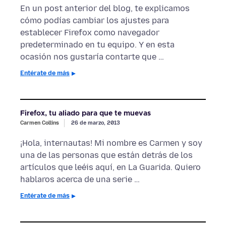
En un post anterior del blog, te explicamos
cómo podías cambiar los ajustes para
establecer Firefox como navegador
predeterminado en tu equipo. Y en esta
ocasión nos gustaría contarte que …
Entérate de más
Firefox, tu aliado para que te muevas
Carmen Collins
26 de marzo, 2013
¡Hola, internautas! Mi nombre es Carmen y soy
una de las personas que están detrás de los
artículos que leéis aquí, en La Guarida. Quiero
hablaros acerca de una serie …
Entérate de más