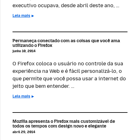
executivo ocupava, desde abril deste ano, …
Leia mais
Permaneça conectado com as coisas que você ama
utilizando o Firefox
junho 10, 2014
O Firefox coloca o usuário no controle da sua
experiência na Web e é fácil personalizá-lo, o
que permite que você possa usar a internet do
jeito que bem entender. …
Leia mais
Mozilla apresenta o Firefox mais customizável de
todos os tempos com design novo e elegante
abril 29, 2014