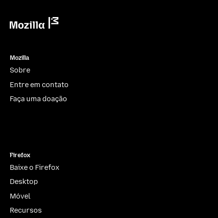
Mozilla
Mozilla
Sobre
Entre em contato
Faça uma doação
Instagram
(@mozillagram)
Firefox
Baixe o Firefox
Desktop
Móvel
Recursos