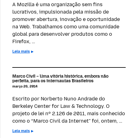
A Mozilla é uma organização sem fins
lucrativos, impulsionada pela missão de
promover abertura, inovação e oportunidade
na Web. Trabalhamos como uma comunidade
global para desenvolver produtos como o
Firefox, …
Leia mais
Marco Civil – Uma vitória histórica, embora não
perfeita, para os internautas Brasileiros
março 26, 2014
Escrito por Norberto Nuno Andrade do
Berkeley Center for Law & Technology. O
projeto de lei nº 2.126 de 2011, mais conhecido
como o “Marco Civil da Internet” foi, ontem, …
Leia mais