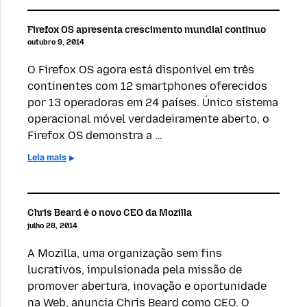
Firefox OS apresenta crescimento mundial contínuo
outubro 9, 2014
O Firefox OS agora está disponível em três
continentes com 12 smartphones oferecidos
por 13 operadoras em 24 países. Único sistema
operacional móvel verdadeiramente aberto, o
Firefox OS demonstra a …
Leia mais
Chris Beard é o novo CEO da Mozilla
julho 28, 2014
A Mozilla, uma organização sem fins
lucrativos, impulsionada pela missão de
promover abertura, inovação e oportunidade
na Web, anuncia Chris Beard como CEO. O