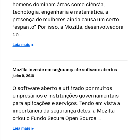
homens dominam áreas como ciência,
tecnologia, engenharia e matemática, a
presença de mulheres ainda causa um certo
“espanto”. Por isso, a Mozilla, desenvolvedora
do …
Leia mais
Mozilla investe em segurança de software abertos
junho 9, 2016
O software aberto é utilizado por muitos
empresários e instituições governamentais
para aplicações e serviços. Tendo em vista a
importância da segurança deles, a Mozilla
criou o Fundo Secure Open Source …
Leia mais