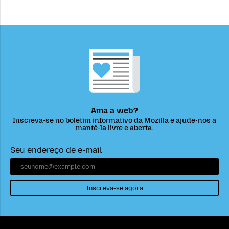
Ama a web?
Inscreva-se no boletim informativo da Mozilla e ajude-nos a
mantê-la livre e aberta.
Seu endereço de e-mail
Inscreva-se agora