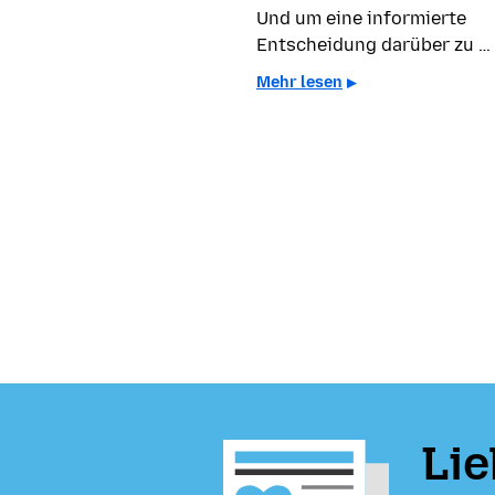
Und um eine informierte
Entscheidung darüber zu …
Mehr lesen
Lie