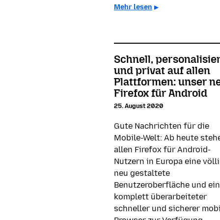
Mehr lesen
Schnell, personalisie
und privat auf allen
Plattformen: unser n
Firefox für Android
25. August 2020
Gute Nachrichten für die
Mobile-Welt: Ab heute steh
allen Firefox für Android-
Nutzern in Europa eine völl
neu gestaltete
Benutzeroberfläche und ein
komplett überarbeiteter
schneller und sicherer mobi