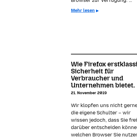
Browser zur Verfügung. …
Mehr lesen
Wie Firefox erstklass
Sicherheit für
Verbraucher und
Unternehmen bietet.
21. November 2019
Wir klopfen uns nicht gerne
die eigene Schulter – wir
wissen jedoch, dass Sie fre
darüber entscheiden könne
welchen Browser Sie nutze