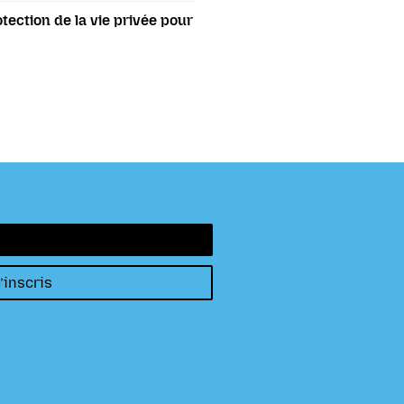
tection de la vie privée pour
’inscris