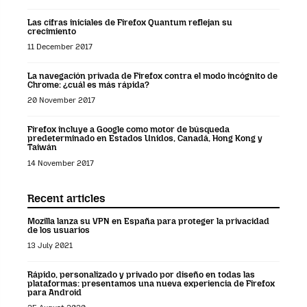
Las cifras iniciales de Firefox Quantum reflejan su
crecimiento
11 December 2017
La navegación privada de Firefox contra el modo incógnito de
Chrome: ¿cuál es más rápida?
20 November 2017
Firefox incluye a Google como motor de búsqueda
predeterminado en Estados Unidos, Canadá, Hong Kong y
Taiwán
14 November 2017
Recent articles
Mozilla lanza su VPN en España para proteger la privacidad
de los usuarios
13 July 2021
Rápido, personalizado y privado por diseño en todas las
plataformas: presentamos una nueva experiencia de Firefox
para Android