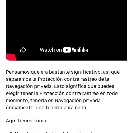
Pensamos que era bastante significativo, así que
separamos la Protección contra rastreo de la
Navegación privada. Esto significa que puedes
elegir tener la Protección contra rastreo en todo
momento, tenerla en Navegación privada
únicamente o no tenerla para nada.
Aquí tienes cómo: