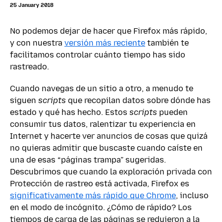
25 January 2018
No podemos dejar de hacer que Firefox más rápido,
y con nuestra
versión más reciente
también te
facilitamos controlar cuánto tiempo has sido
rastreado.
Cuando navegas de un sitio a otro, a menudo te
siguen
scripts
que recopilan datos sobre dónde has
estado y qué has hecho. Estos
scripts
pueden
consumir tus datos, ralentizar tu experiencia en
Internet y hacerte ver anuncios de cosas que quizá
no quieras admitir que buscaste cuando caíste en
una de esas “páginas trampa” sugeridas.
Descubrimos que cuando la exploración privada con
Protección de rastreo está activada, Firefox es
significativamente más rápido que Chrome
, incluso
en el modo de incógnito. ¿Cómo de rápido? Los
tiempos de carga de las páginas se redujeron a la