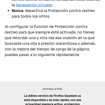
la
Navegación privada
.
Nunca
: desactiva la Protección contra rastreo
para todos los sitios.
Al configurar la función de Protección contra
rastreo para que siempre esté activada, no tienes
que recordar una y otra vez esa ocasión en la que
buscaste una olla a presión maravillosa y además,
con la mejora del tiempo de carga de la página,
puedes pasar a lo siguiente rápidamente.
previous article
La última versión de Firefox Quantum ya
está disponible y es más rápida, con una
privacidad siempre activa, protección