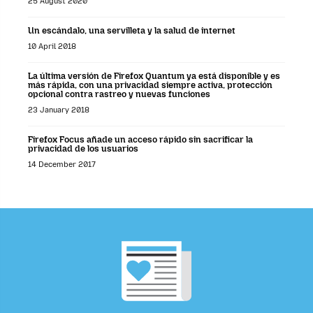
25 August 2020
Un escándalo, una servilleta y la salud de internet
10 April 2018
La última versión de Firefox Quantum ya está disponible y es
más rápida, con una privacidad siempre activa, protección
opcional contra rastreo y nuevas funciones
23 January 2018
Firefox Focus añade un acceso rápido sin sacrificar la
privacidad de los usuarios
14 December 2017