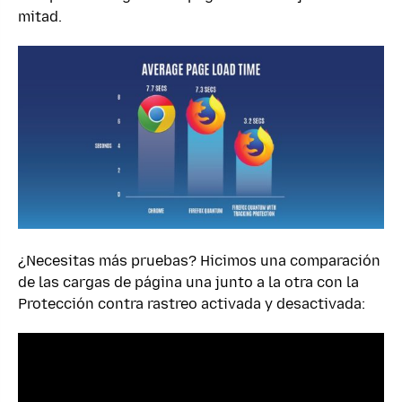
mitad.
¿Necesitas más pruebas? Hicimos una comparación
de las cargas de página una junto a la otra con la
Protección contra rastreo activada y desactivada: