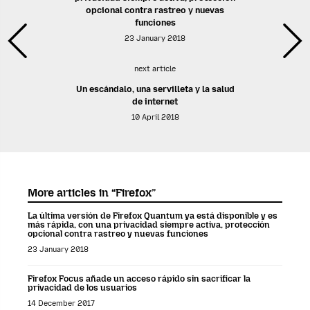
opcional contra rastreo y nuevas
funciones
23 January 2018
next article
Un escándalo, una servilleta y la salud
de internet
10 April 2018
More articles in “Firefox”
La última versión de Firefox Quantum ya está disponible y es
más rápida, con una privacidad siempre activa, protección
opcional contra rastreo y nuevas funciones
23 January 2018
Firefox Focus añade un acceso rápido sin sacrificar la
privacidad de los usuarios
14 December 2017