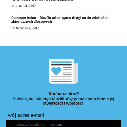
14 grudnia, 2017
Common Voice – Mozilla udostępnia drugi co do wielkości
zbiór danych głosowych
30 listopada, 2017
Kochasz sieć?
Subskrybuj biuletyn Mozilli, aby pomóc nam bronić jej
otwartości i wolności.
Twój adres e-mail